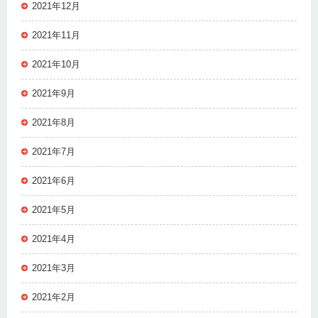
2021年12月
2021年11月
2021年10月
2021年9月
2021年8月
2021年7月
2021年6月
2021年5月
2021年4月
2021年3月
2021年2月