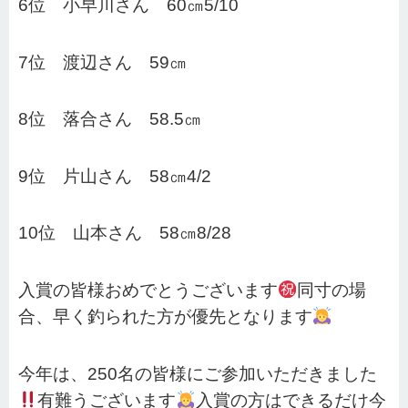
6位 小早川さん 60㎝5/10
7位 渡辺さん 59㎝
8位 落合さん 58.5㎝
9位 片山さん 58㎝4/2
10位 山本さん 58㎝8/28
入賞の皆様おめでとうございます
同寸の場
合、早く釣られた方が優先となります
今年は、250名の皆様にご参加いただきました
有難うございます
入賞の方はできるだけ今