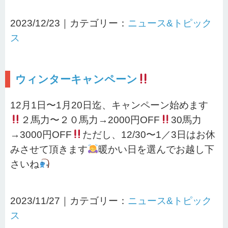
2023/12/23｜カテゴリー：
ニュース&トピック
ス
ウィンターキャンペーン
12月1日〜1月20日迄、キャンペーン始めます
２馬力〜２０馬力→2000円OFF
30馬力
→3000円OFF
ただし、12/30〜1／3日はお休
みさせて頂きます
暖かい日を選んでお越し下
さいね
2023/11/27｜カテゴリー：
ニュース&トピック
ス