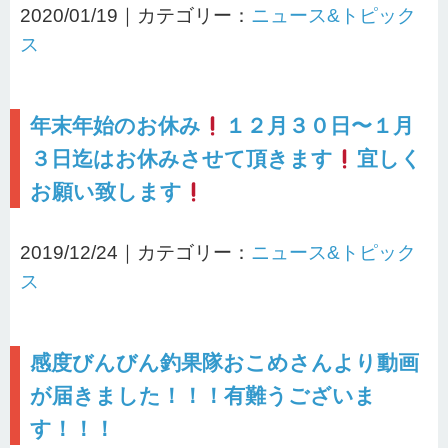
2020/01/19｜カテゴリー：
ニュース&トピック
ス
年末年始のお休み
１２月３０日〜１月
３日迄はお休みさせて頂きます
宜しく
お願い致します
2019/12/24｜カテゴリー：
ニュース&トピック
ス
感度びんびん釣果隊おこめさんより動画
が届きました！！！有難うございま
す！！！