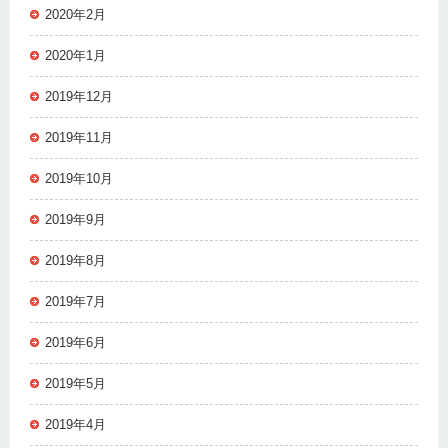
2020年2月
2020年1月
2019年12月
2019年11月
2019年10月
2019年9月
2019年8月
2019年7月
2019年6月
2019年5月
2019年4月