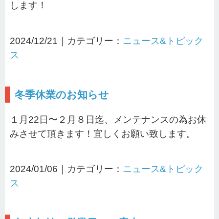
します！
2024/12/21｜カテゴリー：
ニュース&トピック
ス
冬季休業のお知らせ
１月22日〜２月８日迄、メンテナンスの為お休
みさせて頂きます！宜しくお願い致します。
2024/01/06｜カテゴリー：
ニュース&トピック
ス