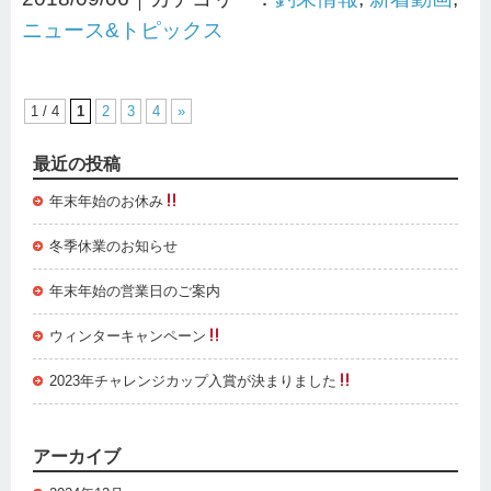
ニュース&トピックス
1 / 4
1
2
3
4
»
最近の投稿
年末年始のお休み
冬季休業のお知らせ
年末年始の営業日のご案内
ウィンターキャンペーン
2023年チャレンジカップ入賞が決まりました
アーカイブ