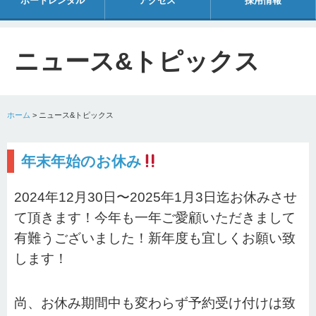
ボートレンタル
アクセス
採用情報
ニュース&トピックス
ホーム
>
ニュース&トピックス
年末年始のお休み
2024年12月30日〜2025年1月3日迄お休みさせ
て頂きます！今年も一年ご愛顧いただきまして
有難うございました！新年度も宜しくお願い致
します！
尚、お休み期間中も変わらず予約受け付けは致