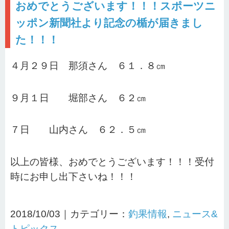
おめでとうございます！！！スポーツニ
ッポン新聞社より記念の楯が届きまし
た！！！
４月２９日 那須さん ６１．８㎝
９月１日 堀部さん ６２㎝
７日 山内さん ６２．５㎝
以上の皆様、おめでとうございます！！！受付
時にお申し出下さいね！！！
2018/10/03｜カテゴリー：
釣果情報
,
ニュース&
トピックス