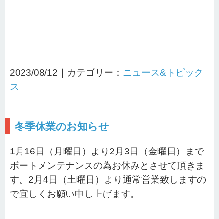
2023/08/12｜カテゴリー：
ニュース&トピック
ス
冬季休業のお知らせ
1月16日（月曜日）より2月3日（金曜日）まで
ボートメンテナンスの為お休みとさせて頂きま
す。2月4日（土曜日）より通常営業致しますの
で宜しくお願い申し上げます。