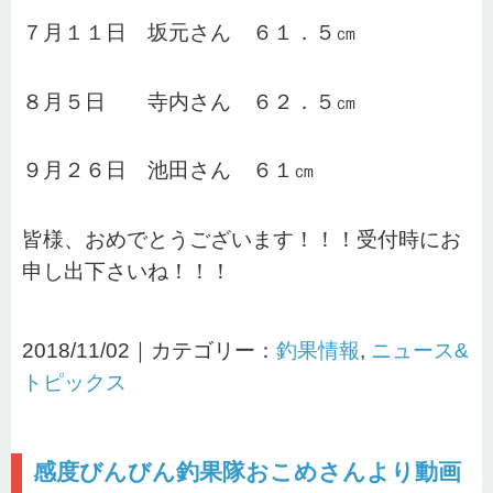
７月１１日 坂元さん ６１．５㎝
８月５日 寺内さん ６２．５㎝
９月２６日 池田さん ６１㎝
皆様、おめでとうございます！！！受付時にお
申し出下さいね！！！
2018/11/02｜カテゴリー：
釣果情報
,
ニュース&
トピックス
感度びんびん釣果隊おこめさんより動画