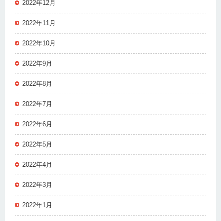
2022年12月
2022年11月
2022年10月
2022年9月
2022年8月
2022年7月
2022年6月
2022年5月
2022年4月
2022年3月
2022年1月