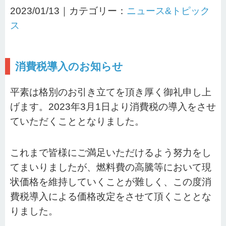
2023/01/13｜カテゴリー：
ニュース&トピック
ス
消費税導入のお知らせ
平素は格別のお引き立てを頂き厚く御礼申し上
げます。2023年3月1日より消費税の導入をさせ
ていただくこととなりました。
これまで皆様にご満足いただけるよう努力をし
てまいりましたが、燃料費の高騰等において現
状価格を維持していくことが難しく、この度消
費税導入による価格改定をさせて頂くこととな
りました。