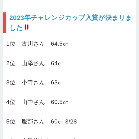
2023年チャレンジカップ入賞が決まりま
した
1位 古川さん 64.5㎝
2位 山添さん 64㎝
3位 小寺さん 63㎝
4位 山中さん 60.5㎝
5位 服部さん 60㎝ 3/28