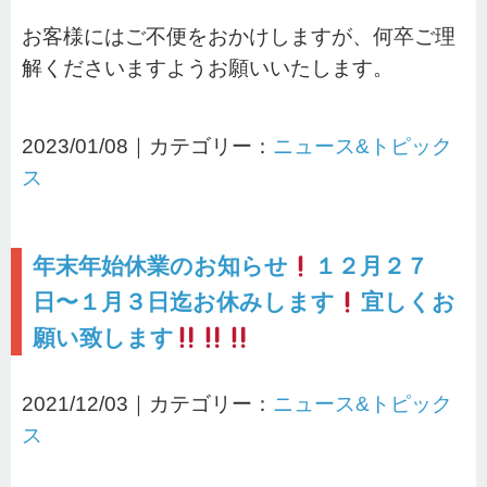
お客様にはご不便をおかけしますが、何卒ご理
解くださいますようお願いいたします。
2023/01/08｜カテゴリー：
ニュース&トピック
ス
年末年始休業のお知らせ
１２月２７
日〜１月３日迄お休みします
宜しくお
願い致します
2021/12/03｜カテゴリー：
ニュース&トピック
ス