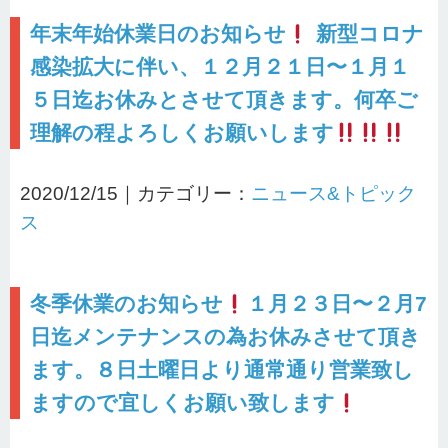
年末年始休業日のお知らせ
新型コロナ
感染拡大に伴い、１２月２１日〜１月１
５日迄お休みとさせて頂きます。何卒ご
理解の程よろしくお願いします
2020/12/15｜カテゴリー：
ニュース&トピック
ス
冬季休業のお知らせ
１月２３日〜２月7
日迄メンテナンスの為お休みさせて頂き
ます。８日土曜日より通常通り営業致し
ますので宜しくお願い致します