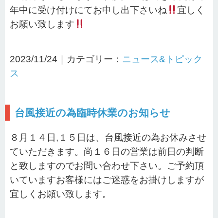
年中に受け付けにてお申し出下さいね
宜しく
お願い致します
2023/11/24｜カテゴリー：
ニュース&トピック
ス
台風接近の為臨時休業のお知らせ
８月１４日,１５日は、台風接近の為お休みさせ
ていただきます。尚１６日の営業は前日の判断
と致しますのでお問い合わせ下さい。ご予約頂
いていますお客様にはご迷惑をお掛けしますが
宜しくお願い致します。