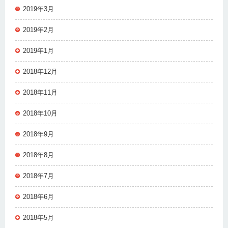
2019年3月
2019年2月
2019年1月
2018年12月
2018年11月
2018年10月
2018年9月
2018年8月
2018年7月
2018年6月
2018年5月