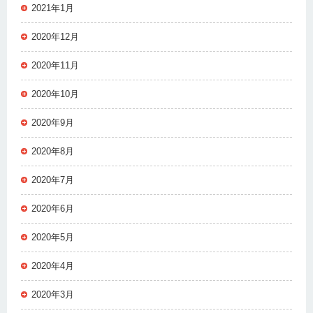
2021年1月
2020年12月
2020年11月
2020年10月
2020年9月
2020年8月
2020年7月
2020年6月
2020年5月
2020年4月
2020年3月