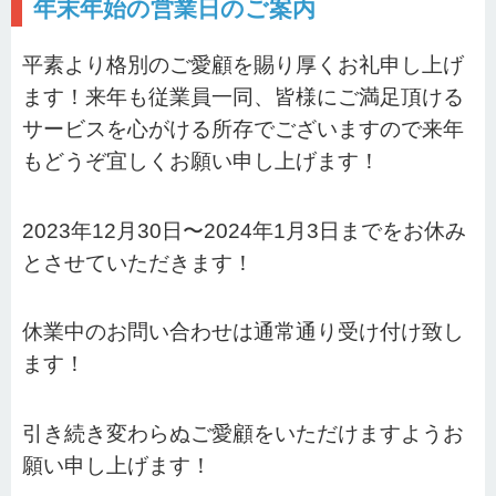
年末年始の営業日のご案内
平素より格別のご愛顧を賜り厚くお礼申し上げ
ます！来年も従業員一同、皆様にご満足頂ける
サービスを心がける所存でございますので来年
もどうぞ宜しくお願い申し上げます！
2023年12月30日〜2024年1月3日までをお休み
とさせていただきます！
休業中のお問い合わせは通常通り受け付け致し
ます！
引き続き変わらぬご愛顧をいただけますようお
願い申し上げます！