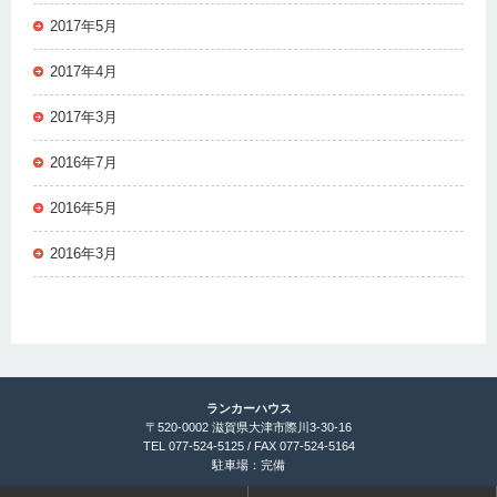
2017年5月
2017年4月
2017年3月
2016年7月
2016年5月
2016年3月
ランカーハウス
〒520-0002 滋賀県大津市際川3-30-16
TEL 077-524-5125 / FAX 077-524-5164
駐車場：完備