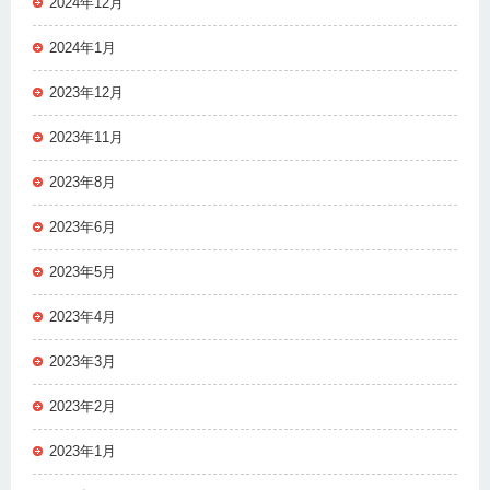
2024年12月
2024年1月
2023年12月
2023年11月
2023年8月
2023年6月
2023年5月
2023年4月
2023年3月
2023年2月
2023年1月