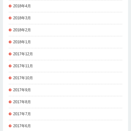
2018年4月
2018年3月
2018年2月
2018年1月
2017年12月
2017年11月
2017年10月
2017年9月
2017年8月
2017年7月
2017年6月