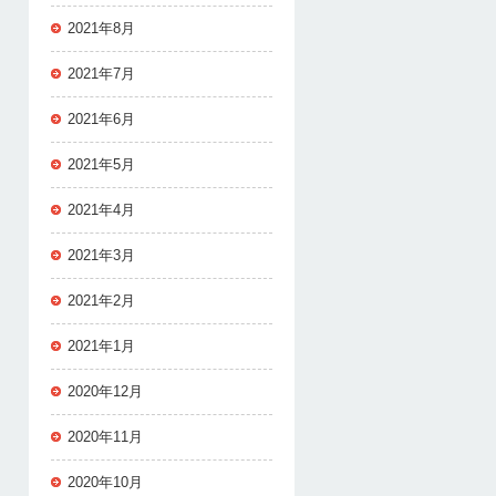
2021年8月
2021年7月
2021年6月
2021年5月
2021年4月
2021年3月
2021年2月
2021年1月
2020年12月
2020年11月
2020年10月