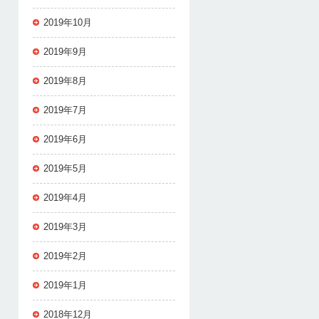
2019年10月
2019年9月
2019年8月
2019年7月
2019年6月
2019年5月
2019年4月
2019年3月
2019年2月
2019年1月
2018年12月