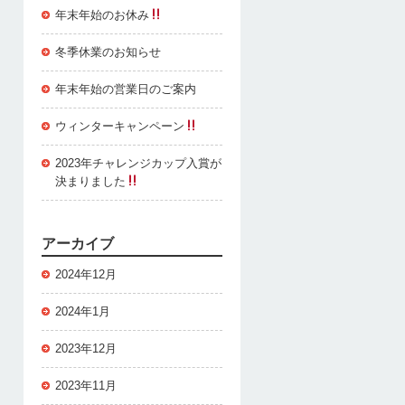
年末年始のお休み
冬季休業のお知らせ
年末年始の営業日のご案内
ウィンターキャンペーン
2023年チャレンジカップ入賞が
決まりました
アーカイブ
2024年12月
2024年1月
2023年12月
2023年11月