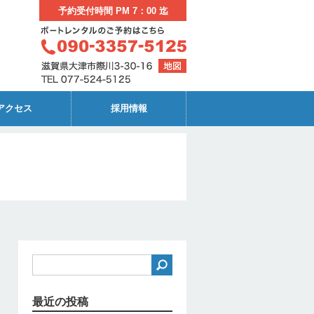
予約受付時間 PM 7：00 迄
アクセス
採用情報
最近の投稿