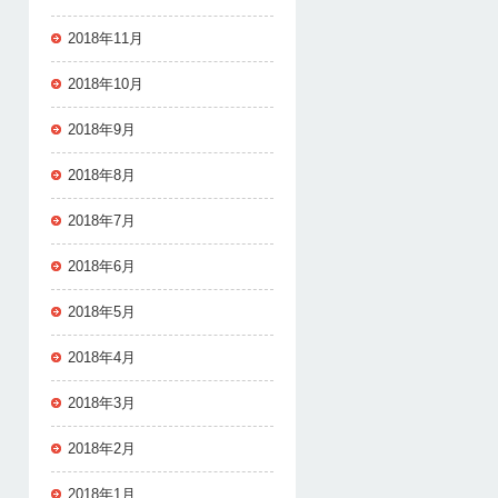
2018年11月
2018年10月
2018年9月
2018年8月
2018年7月
2018年6月
2018年5月
2018年4月
2018年3月
2018年2月
2018年1月