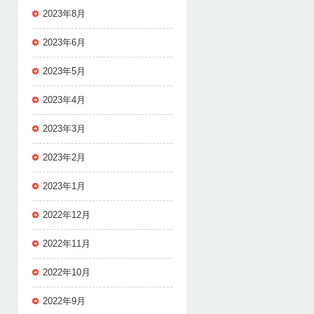
2023年8月
2023年6月
2023年5月
2023年4月
2023年3月
2023年2月
2023年1月
2022年12月
2022年11月
2022年10月
2022年9月