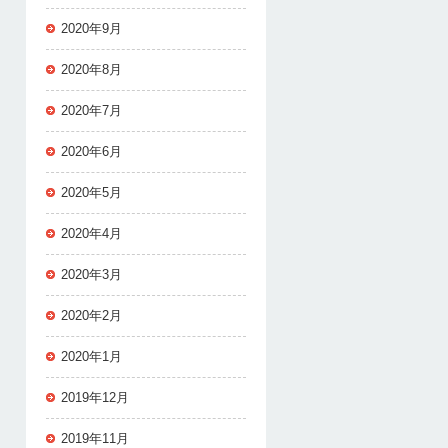
2020年9月
2020年8月
2020年7月
2020年6月
2020年5月
2020年4月
2020年3月
2020年2月
2020年1月
2019年12月
2019年11月