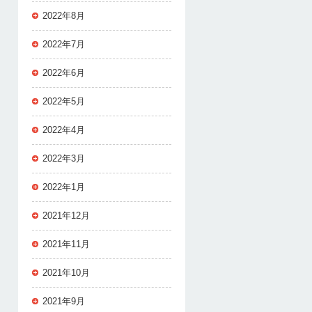
2022年8月
2022年7月
2022年6月
2022年5月
2022年4月
2022年3月
2022年1月
2021年12月
2021年11月
2021年10月
2021年9月