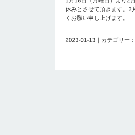
1月16日（月曜日）より
休みとさせて頂きます。2
くお願い申し上げます。
2023-01-13｜カテゴリー