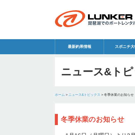
最新釣果情報
スポニチ大
ニュース&トピ
ホーム
>
ニュース&トピックス
>
冬季休業のお知らせ
冬季休業のお知らせ