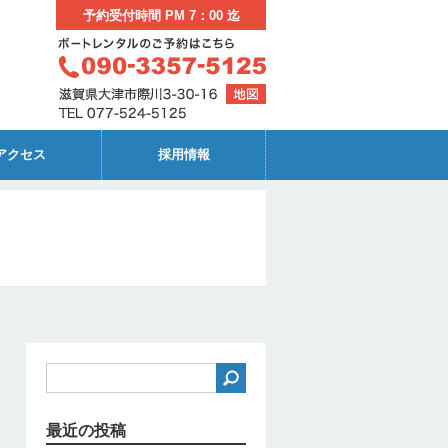
予約受付時間 PM 7：00 迄
アクセス
採用情報
最近の投稿