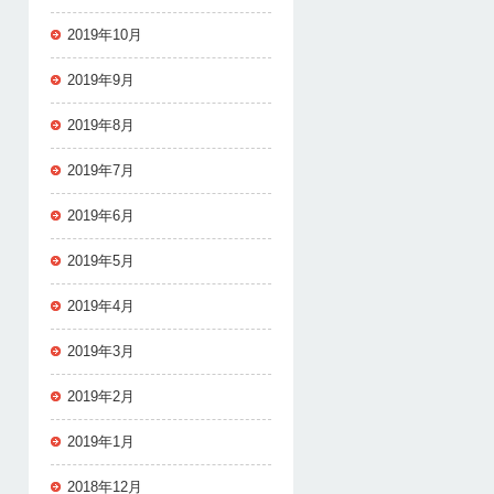
2019年10月
2019年9月
2019年8月
2019年7月
2019年6月
2019年5月
2019年4月
2019年3月
2019年2月
2019年1月
2018年12月