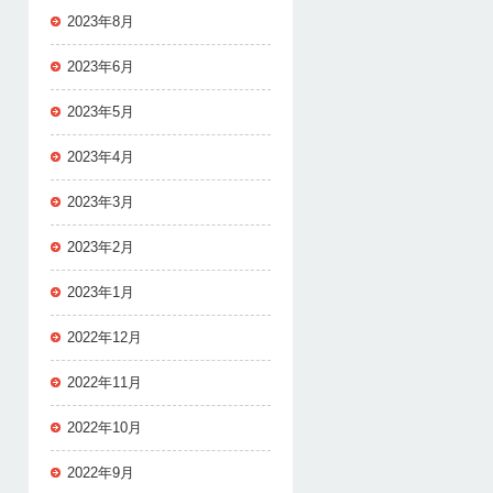
2023年8月
2023年6月
2023年5月
2023年4月
2023年3月
2023年2月
2023年1月
2022年12月
2022年11月
2022年10月
2022年9月