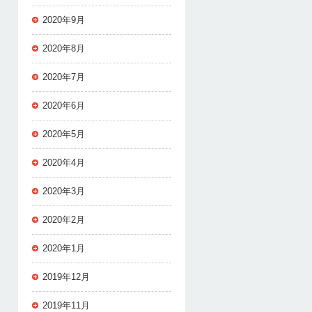
2020年9月
2020年8月
2020年7月
2020年6月
2020年5月
2020年4月
2020年3月
2020年2月
2020年1月
2019年12月
2019年11月