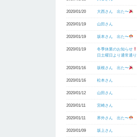
2020/01/20
大西さん 出た〜
2020/01/19
山田さん
2020/01/19
坂本さん 出た〜
2020/01/19
冬季休業のお知らせ
日土曜日より通常通り
2020/01/16
坂根さん 出た〜
2020/01/16
松本さん
2020/01/12
山田さん
2020/01/11
宮崎さん
2020/01/11
界外さん 出た〜
2020/01/09
坂上さん