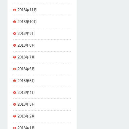
2018年11月
2018年10月
2018年9月
2018年8月
2018年7月
2018年6月
2018年5月
2018年4月
2018年3月
2018年2月
2018年1月