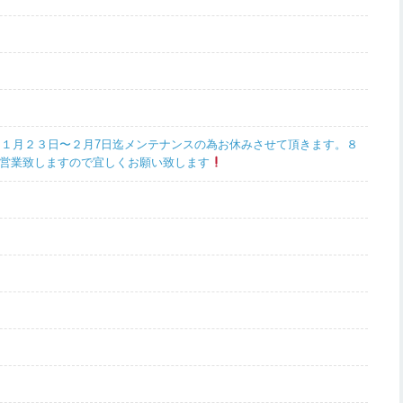
１月２３日〜２月7日迄メンテナンスの為お休みさせて頂きます。８
営業致しますので宜しくお願い致します