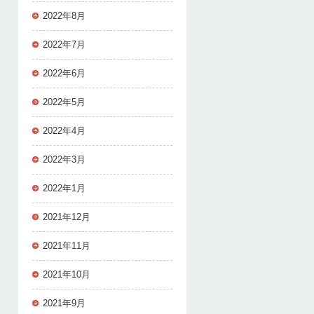
2022年8月
2022年7月
2022年6月
2022年5月
2022年4月
2022年3月
2022年1月
2021年12月
2021年11月
2021年10月
2021年9月