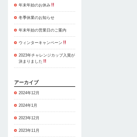
年末年始のお休み
冬季休業のお知らせ
年末年始の営業日のご案内
ウィンターキャンペーン
2023年チャレンジカップ入賞が
決まりました
アーカイブ
2024年12月
2024年1月
2023年12月
2023年11月