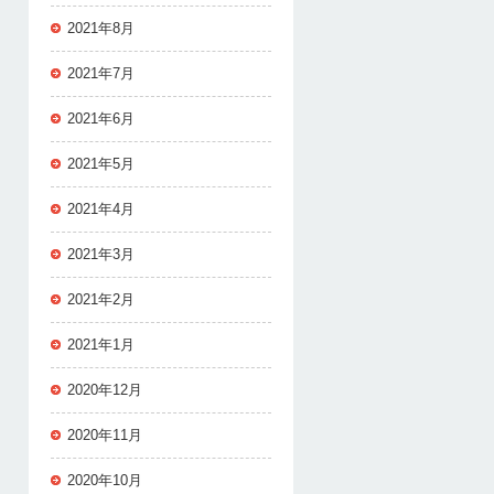
2021年8月
2021年7月
2021年6月
2021年5月
2021年4月
2021年3月
2021年2月
2021年1月
2020年12月
2020年11月
2020年10月