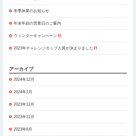
冬季休業のお知らせ
年末年始の営業日のご案内
ウィンターキャンペーン
2023年チャレンジカップ入賞が決まりました
アーカイブ
2024年12月
2024年1月
2023年12月
2023年11月
2023年8月