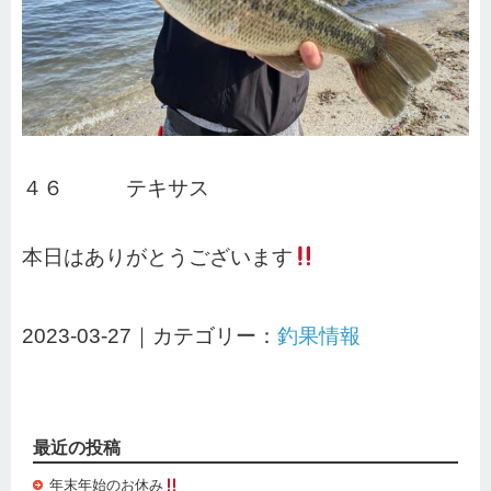
４６ テキサス
本日はありがとうございます
2023-03-27｜カテゴリー：
釣果情報
最近の投稿
年末年始のお休み