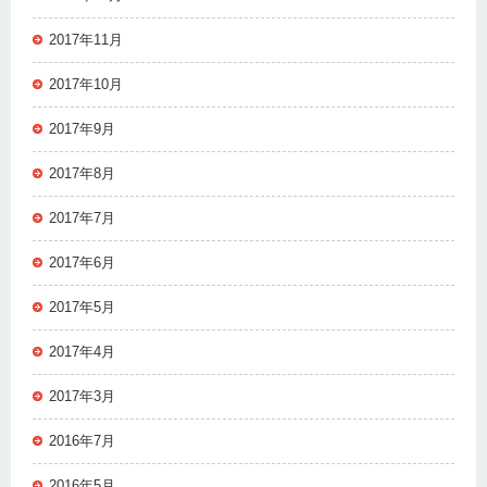
2017年11月
2017年10月
2017年9月
2017年8月
2017年7月
2017年6月
2017年5月
2017年4月
2017年3月
2016年7月
2016年5月