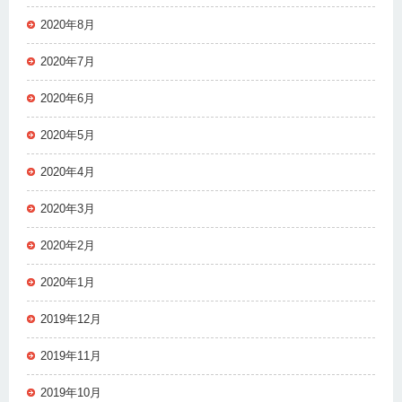
2020年8月
2020年7月
2020年6月
2020年5月
2020年4月
2020年3月
2020年2月
2020年1月
2019年12月
2019年11月
2019年10月