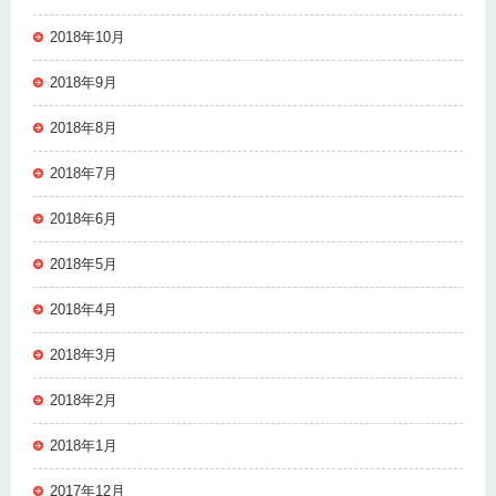
2018年10月
2018年9月
2018年8月
2018年7月
2018年6月
2018年5月
2018年4月
2018年3月
2018年2月
2018年1月
2017年12月