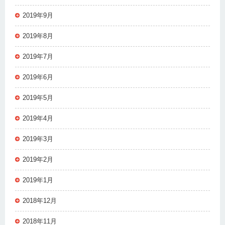
2019年9月
2019年8月
2019年7月
2019年6月
2019年5月
2019年4月
2019年3月
2019年2月
2019年1月
2018年12月
2018年11月