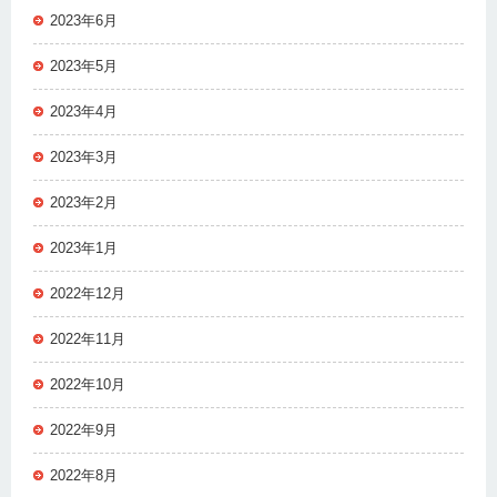
2023年6月
2023年5月
2023年4月
2023年3月
2023年2月
2023年1月
2022年12月
2022年11月
2022年10月
2022年9月
2022年8月