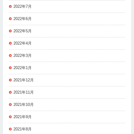
2022年7月
2022年6月
2022年5月
2022年4月
2022年3月
2022年1月
2021年12月
2021年11月
2021年10月
2021年9月
2021年8月