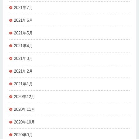
2021年7月
2021年6月
2021年5月
2021年4月
2021年3月
2021年2月
2021年1月
2020年12月
2020年11月
2020年10月
2020年9月