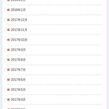
2018年1月
2017年12月
2017年11月
2017年10月
2017年9月
2017年8月
2017年7月
2017年6月
2017年5月
2017年4月