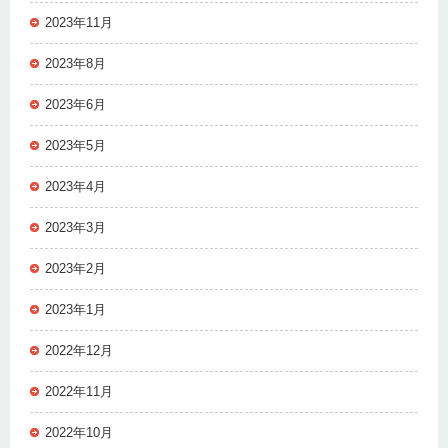
2023年11月
2023年8月
2023年6月
2023年5月
2023年4月
2023年3月
2023年2月
2023年1月
2022年12月
2022年11月
2022年10月