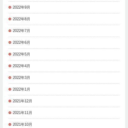
2022年9月
2022年8月
2022年7月
2022年6月
2022年5月
2022年4月
2022年3月
2022年1月
2021年12月
2021年11月
2021年10月