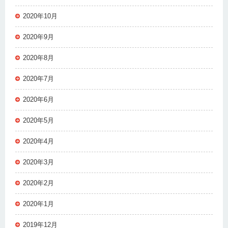
2020年10月
2020年9月
2020年8月
2020年7月
2020年6月
2020年5月
2020年4月
2020年3月
2020年2月
2020年1月
2019年12月