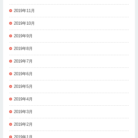
2019年11月
2019年10月
2019年9月
2019年8月
2019年7月
2019年6月
2019年5月
2019年4月
2019年3月
2019年2月
2019年1月