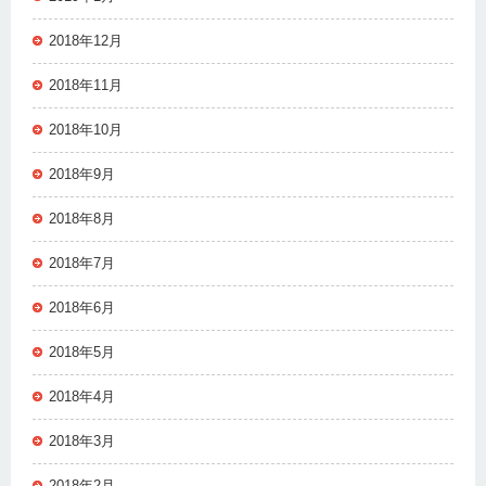
2018年12月
2018年11月
2018年10月
2018年9月
2018年8月
2018年7月
2018年6月
2018年5月
2018年4月
2018年3月
2018年2月