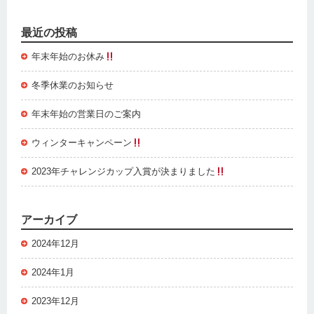
最近の投稿
年末年始のお休み
冬季休業のお知らせ
年末年始の営業日のご案内
ウィンターキャンペーン
2023年チャレンジカップ入賞が決まりました
アーカイブ
2024年12月
2024年1月
2023年12月