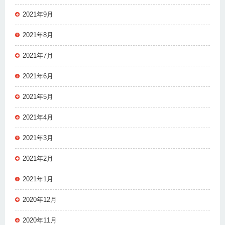
2021年9月
2021年8月
2021年7月
2021年6月
2021年5月
2021年4月
2021年3月
2021年2月
2021年1月
2020年12月
2020年11月