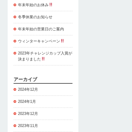
年末年始のお休み
冬季休業のお知らせ
年末年始の営業日のご案内
ウィンターキャンペーン
2023年チャレンジカップ入賞が
決まりました
アーカイブ
2024年12月
2024年1月
2023年12月
2023年11月