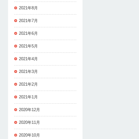
2021年8月
2021年7月
2021年6月
2021年5月
2021年4月
2021年3月
2021年2月
2021年1月
2020年12月
2020年11月
2020年10月