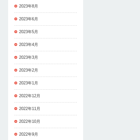
2023年8月
2023年6月
2023年5月
2023年4月
2023年3月
2023年2月
2023年1月
2022年12月
2022年11月
2022年10月
2022年9月