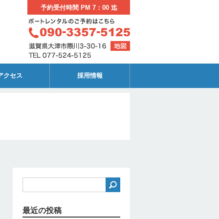
予約受付時間 PM 7：00 迄
アクセス
採用情報
最近の投稿