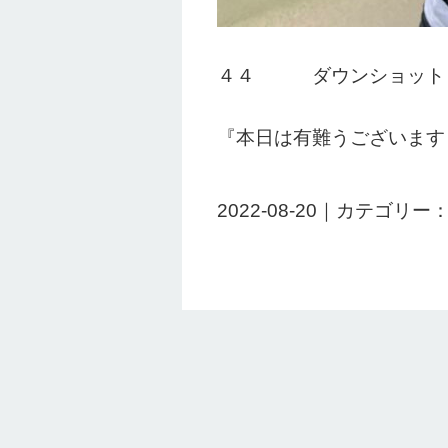
４４ ダウンショット
『本日は有難うございます
2022-08-20｜カテゴリー