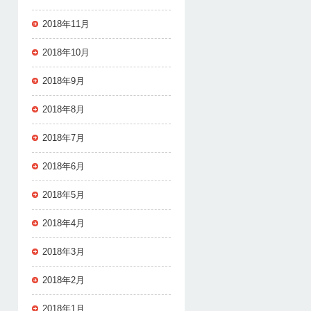
2018年11月
2018年10月
2018年9月
2018年8月
2018年7月
2018年6月
2018年5月
2018年4月
2018年3月
2018年2月
2018年1月