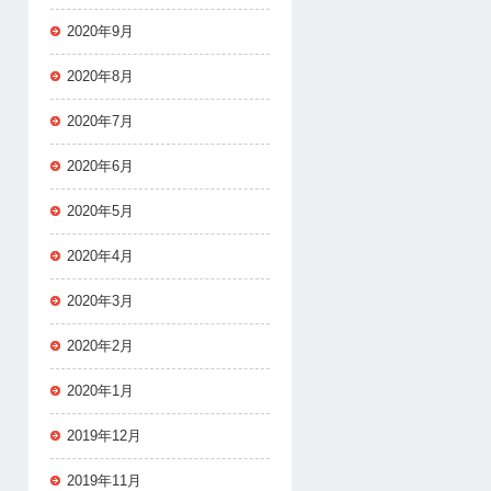
2020年9月
2020年8月
2020年7月
2020年6月
2020年5月
2020年4月
2020年3月
2020年2月
2020年1月
2019年12月
2019年11月