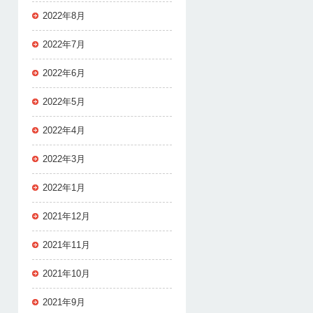
2022年8月
2022年7月
2022年6月
2022年5月
2022年4月
2022年3月
2022年1月
2021年12月
2021年11月
2021年10月
2021年9月