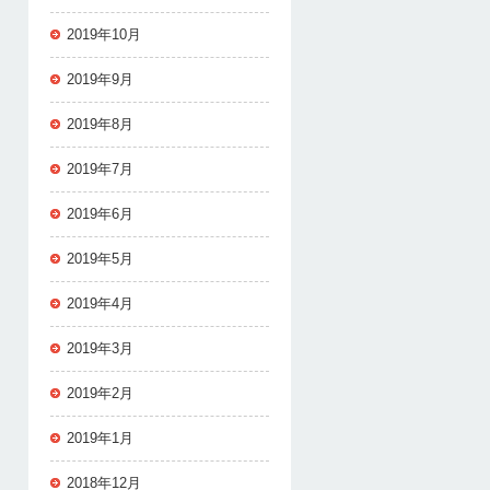
2019年10月
2019年9月
2019年8月
2019年7月
2019年6月
2019年5月
2019年4月
2019年3月
2019年2月
2019年1月
2018年12月