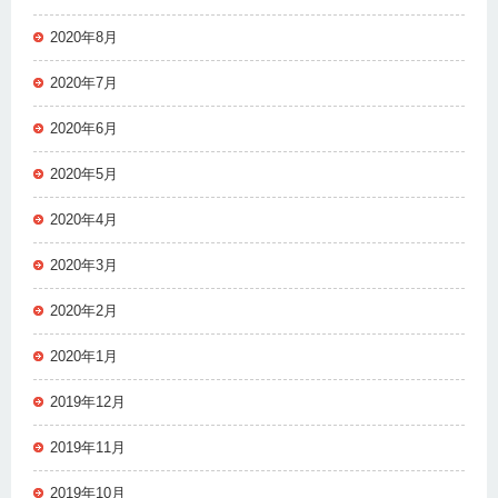
2020年8月
2020年7月
2020年6月
2020年5月
2020年4月
2020年3月
2020年2月
2020年1月
2019年12月
2019年11月
2019年10月