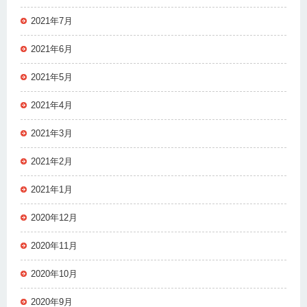
2021年7月
2021年6月
2021年5月
2021年4月
2021年3月
2021年2月
2021年1月
2020年12月
2020年11月
2020年10月
2020年9月