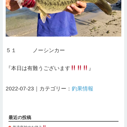
５１ ノーシンカー
『本日は有難うございます
』
2022-07-23｜カテゴリー：
釣果情報
最近の投稿