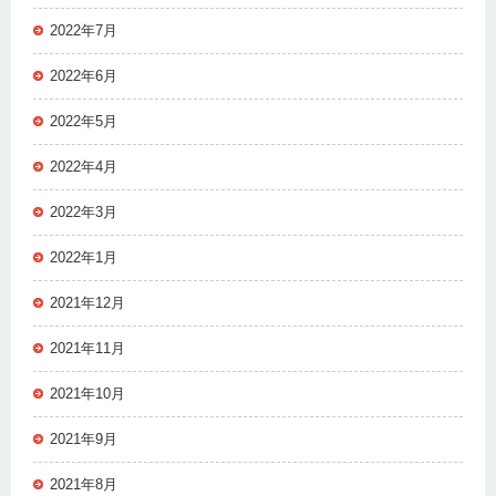
2022年7月
2022年6月
2022年5月
2022年4月
2022年3月
2022年1月
2021年12月
2021年11月
2021年10月
2021年9月
2021年8月