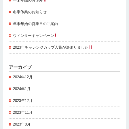
年末年始のお休み
冬季休業のお知らせ
年末年始の営業日のご案内
ウィンターキャンペーン
2023年チャレンジカップ入賞が決まりました
アーカイブ
2024年12月
2024年1月
2023年12月
2023年11月
2023年8月