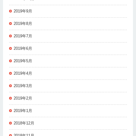
2019年9月
2019年8月
2019年7月
2019年6月
2019年5月
2019年4月
2019年3月
2019年2月
2019年1月
2018年12月
2018年11月