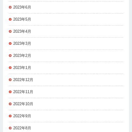
2023年6月
2023年5月
2023年4月
2023年3月
2023年2月
2023年1月
2022年12月
2022年11月
2022年10月
2022年9月
2022年8月