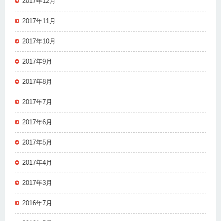
2017年12月
2017年11月
2017年10月
2017年9月
2017年8月
2017年7月
2017年6月
2017年5月
2017年4月
2017年3月
2016年7月