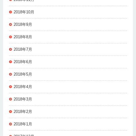
2018年10月
2018年9月
2018年8月
2018年7月
2018年6月
2018年5月
2018年4月
2018年3月
2018年2月
2018年1月