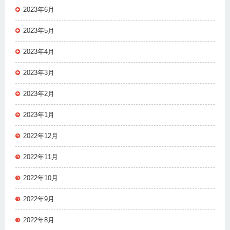
2023年6月
2023年5月
2023年4月
2023年3月
2023年2月
2023年1月
2022年12月
2022年11月
2022年10月
2022年9月
2022年8月