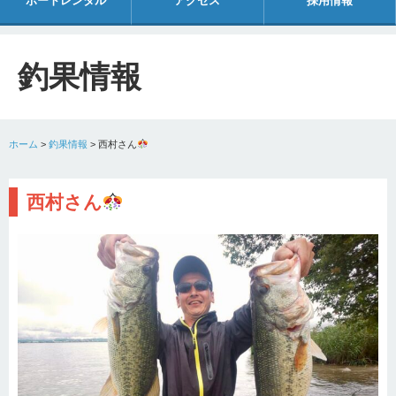
ボートレンタル
アクセス
採用情報
釣果情報
ホーム
>
釣果情報
>
西村さん
西村さん