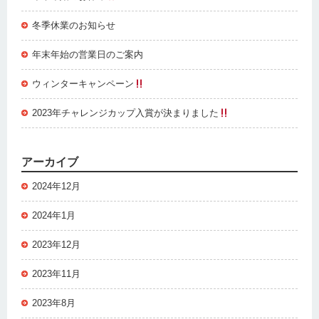
冬季休業のお知らせ
年末年始の営業日のご案内
ウィンターキャンペーン
2023年チャレンジカップ入賞が決まりました
アーカイブ
2024年12月
2024年1月
2023年12月
2023年11月
2023年8月