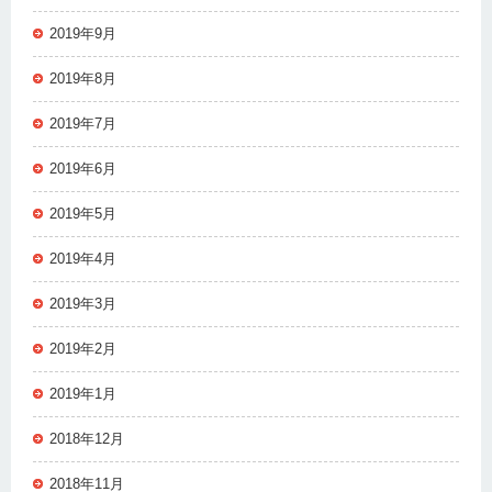
2019年9月
2019年8月
2019年7月
2019年6月
2019年5月
2019年4月
2019年3月
2019年2月
2019年1月
2018年12月
2018年11月