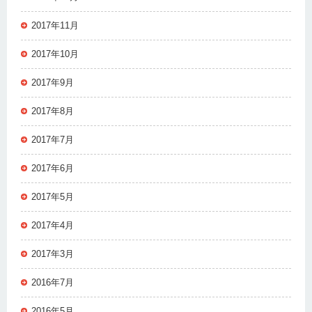
2017年11月
2017年10月
2017年9月
2017年8月
2017年7月
2017年6月
2017年5月
2017年4月
2017年3月
2016年7月
2016年5月