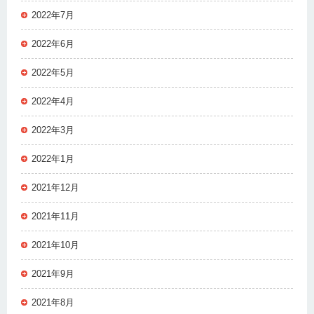
2022年7月
2022年6月
2022年5月
2022年4月
2022年3月
2022年1月
2021年12月
2021年11月
2021年10月
2021年9月
2021年8月