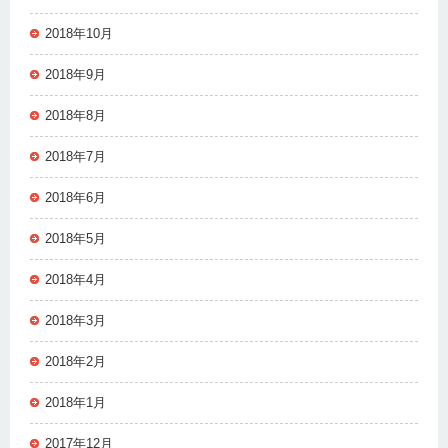
2018年10月
2018年9月
2018年8月
2018年7月
2018年6月
2018年5月
2018年4月
2018年3月
2018年2月
2018年1月
2017年12月