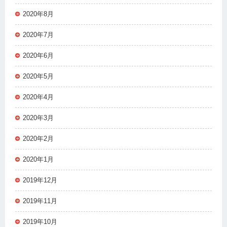
2020年8月
2020年7月
2020年6月
2020年5月
2020年4月
2020年3月
2020年2月
2020年1月
2019年12月
2019年11月
2019年10月