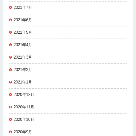
2021年7月
2021年6月
2021年5月
2021年4月
2021年3月
2021年2月
2021年1月
2020年12月
2020年11月
2020年10月
2020年9月