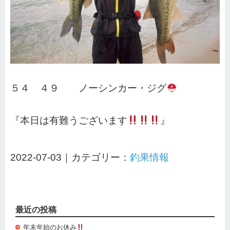
５４ ４９ ノーシンカー・ジグ
『本日は有難うございます
』
2022-07-03｜カテゴリー：
釣果情報
最近の投稿
年末年始のお休み