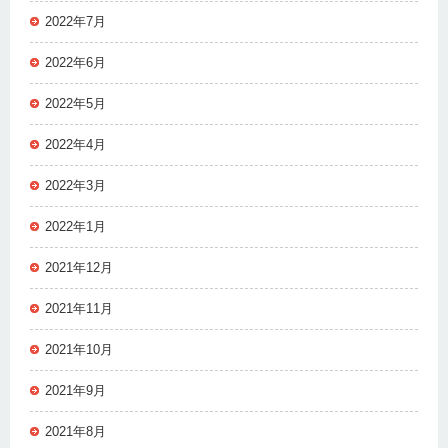
2022年7月
2022年6月
2022年5月
2022年4月
2022年3月
2022年1月
2021年12月
2021年11月
2021年10月
2021年9月
2021年8月