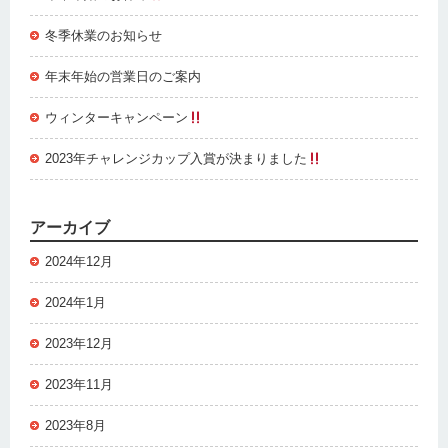
冬季休業のお知らせ
年末年始の営業日のご案内
ウィンターキャンペーン
2023年チャレンジカップ入賞が決まりました
アーカイブ
2024年12月
2024年1月
2023年12月
2023年11月
2023年8月