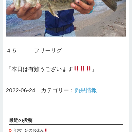
４５ フリーリグ
『本日は有難うございます
』
2022-06-24｜カテゴリー：
釣果情報
最近の投稿
年末年始のお休み