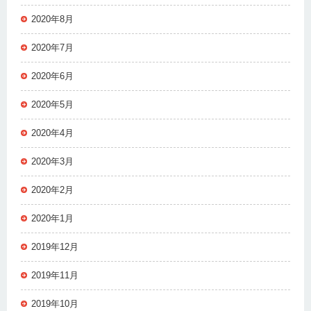
2020年8月
2020年7月
2020年6月
2020年5月
2020年4月
2020年3月
2020年2月
2020年1月
2019年12月
2019年11月
2019年10月