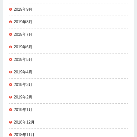
2019年9月
2019年8月
2019年7月
2019年6月
2019年5月
2019年4月
2019年3月
2019年2月
2019年1月
2018年12月
2018年11月