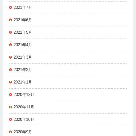
2021年7月
2021年6月
2021年5月
2021年4月
2021年3月
2021年2月
2021年1月
2020年12月
2020年11月
2020年10月
2020年9月