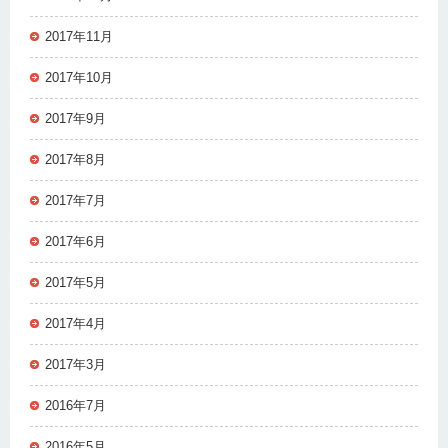
2017年11月
2017年10月
2017年9月
2017年8月
2017年7月
2017年6月
2017年5月
2017年4月
2017年3月
2016年7月
2016年5月