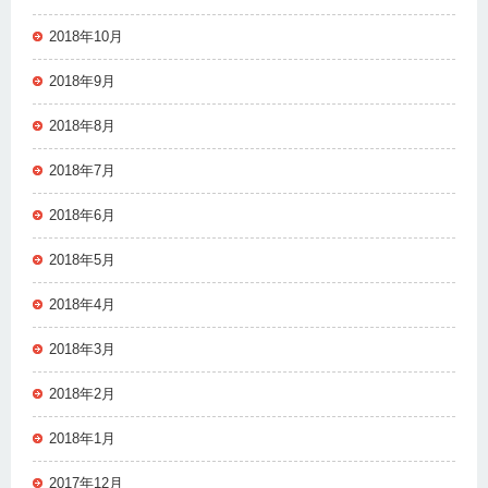
2018年10月
2018年9月
2018年8月
2018年7月
2018年6月
2018年5月
2018年4月
2018年3月
2018年2月
2018年1月
2017年12月