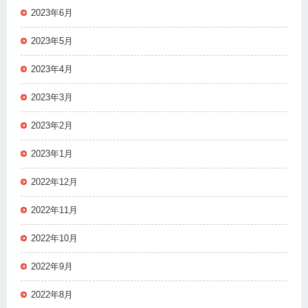
2023年6月
2023年5月
2023年4月
2023年3月
2023年2月
2023年1月
2022年12月
2022年11月
2022年10月
2022年9月
2022年8月