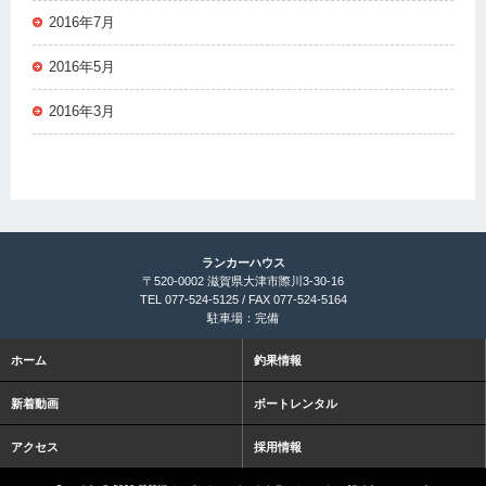
2016年7月
2016年5月
2016年3月
ランカーハウス
〒520-0002 滋賀県大津市際川3-30-16
TEL 077-524-5125 / FAX 077-524-5164
駐車場：完備
ホーム
釣果情報
新着動画
ボートレンタル
アクセス
採用情報