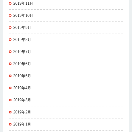
2019年11月
2019年10月
2019年9月
2019年8月
2019年7月
2019年6月
2019年5月
2019年4月
2019年3月
2019年2月
2019年1月