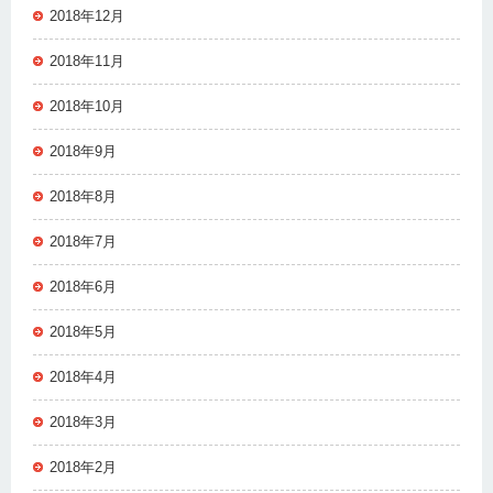
2018年12月
2018年11月
2018年10月
2018年9月
2018年8月
2018年7月
2018年6月
2018年5月
2018年4月
2018年3月
2018年2月