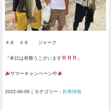
４８ ４８ ジャーク
『本日は有難うございます
』
サマーキャンペーン中
2022-06-05｜カテゴリー：
釣果情報