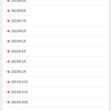
2022年9月
2022年8月
2022年7月
2022年6月
2022年5月
2022年4月
2022年3月
2022年1月
2021年12月
2021年11月
2021年10月