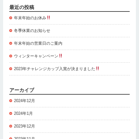
最近の投稿
年末年始のお休み
冬季休業のお知らせ
年末年始の営業日のご案内
ウィンターキャンペーン
2023年チャレンジカップ入賞が決まりました
アーカイブ
2024年12月
2024年1月
2023年12月
2023年11月