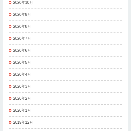
2020年10月
2020年9月
2020年8月
2020年7月
2020年6月
2020年5月
2020年4月
2020年3月
2020年2月
2020年1月
2019年12月