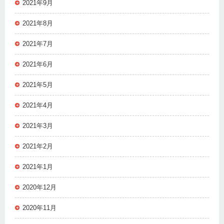
2021年9月
2021年8月
2021年7月
2021年6月
2021年5月
2021年4月
2021年3月
2021年2月
2021年1月
2020年12月
2020年11月