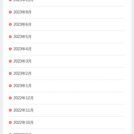
2023年8月
2023年6月
2023年5月
2023年4月
2023年3月
2023年2月
2023年1月
2022年12月
2022年11月
2022年10月