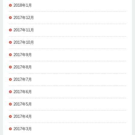
2018年1月
2017年12月
2017年11月
2017年10月
2017年9月
2017年8月
2017年7月
2017年6月
2017年5月
2017年4月
2017年3月