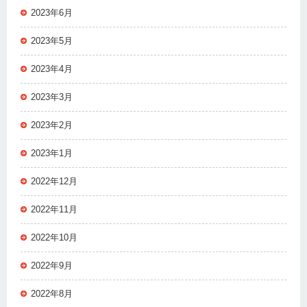
2023年6月
2023年5月
2023年4月
2023年3月
2023年2月
2023年1月
2022年12月
2022年11月
2022年10月
2022年9月
2022年8月