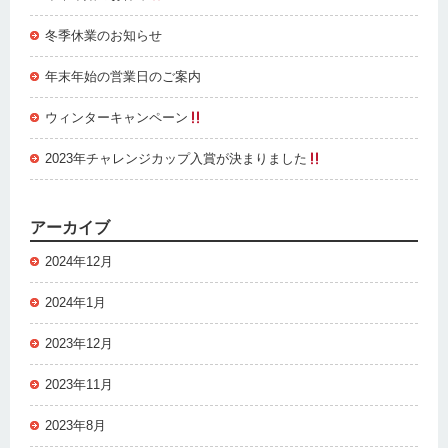
冬季休業のお知らせ
年末年始の営業日のご案内
ウィンターキャンペーン
2023年チャレンジカップ入賞が決まりました
アーカイブ
2024年12月
2024年1月
2023年12月
2023年11月
2023年8月