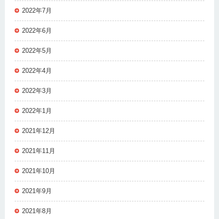
2022年7月
2022年6月
2022年5月
2022年4月
2022年3月
2022年1月
2021年12月
2021年11月
2021年10月
2021年9月
2021年8月