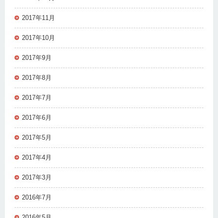
2017年11月
2017年10月
2017年9月
2017年8月
2017年7月
2017年6月
2017年5月
2017年4月
2017年3月
2016年7月
2016年5月