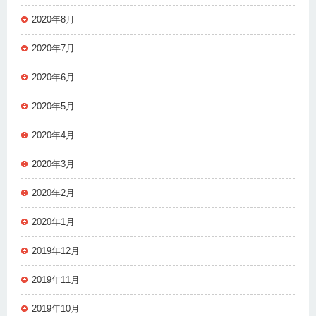
2020年8月
2020年7月
2020年6月
2020年5月
2020年4月
2020年3月
2020年2月
2020年1月
2019年12月
2019年11月
2019年10月