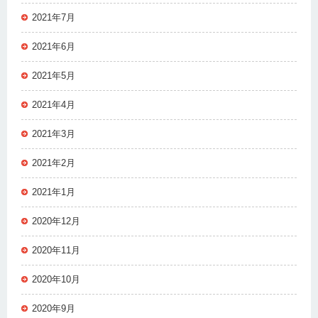
2021年7月
2021年6月
2021年5月
2021年4月
2021年3月
2021年2月
2021年1月
2020年12月
2020年11月
2020年10月
2020年9月