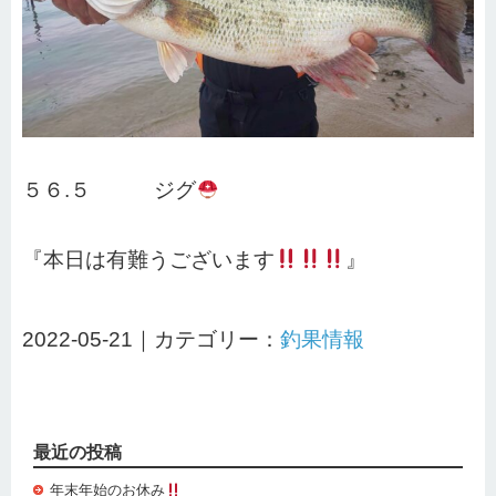
５６.５ ジグ
『本日は有難うございます
』
2022-05-21｜カテゴリー：
釣果情報
最近の投稿
年末年始のお休み