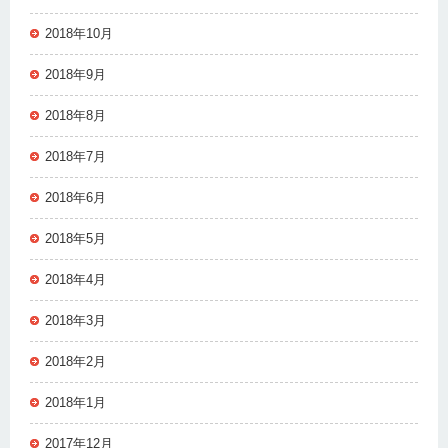
2018年10月
2018年9月
2018年8月
2018年7月
2018年6月
2018年5月
2018年4月
2018年3月
2018年2月
2018年1月
2017年12月