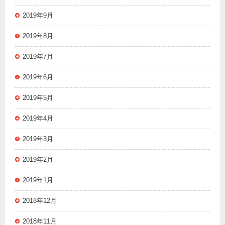
2019年9月
2019年8月
2019年7月
2019年6月
2019年5月
2019年4月
2019年3月
2019年2月
2019年1月
2018年12月
2018年11月