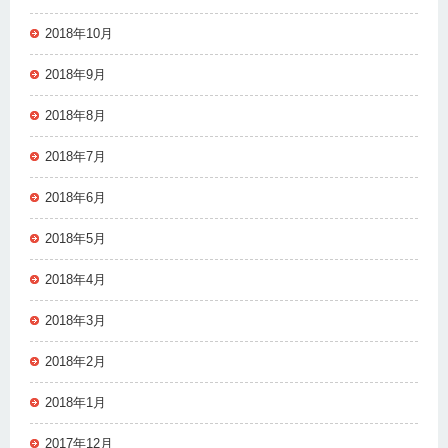
2018年10月
2018年9月
2018年8月
2018年7月
2018年6月
2018年5月
2018年4月
2018年3月
2018年2月
2018年1月
2017年12月