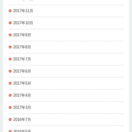
2017年11月
2017年10月
2017年9月
2017年8月
2017年7月
2017年6月
2017年5月
2017年4月
2017年3月
2016年7月
2016年5月