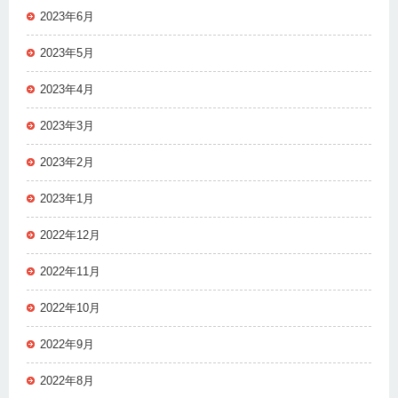
2023年6月
2023年5月
2023年4月
2023年3月
2023年2月
2023年1月
2022年12月
2022年11月
2022年10月
2022年9月
2022年8月