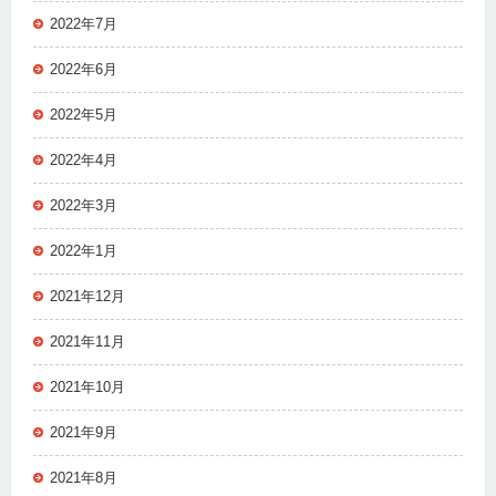
2022年7月
2022年6月
2022年5月
2022年4月
2022年3月
2022年1月
2021年12月
2021年11月
2021年10月
2021年9月
2021年8月