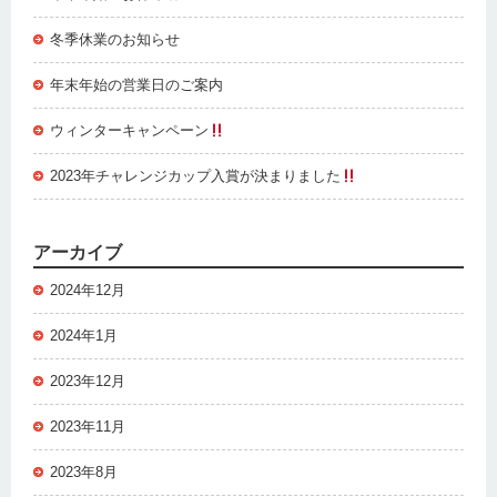
冬季休業のお知らせ
年末年始の営業日のご案内
ウィンターキャンペーン
2023年チャレンジカップ入賞が決まりました
アーカイブ
2024年12月
2024年1月
2023年12月
2023年11月
2023年8月