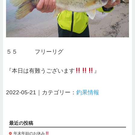
５５ フリーリグ
『本日は有難うございます
』
2022-05-21｜カテゴリー：
釣果情報
最近の投稿
年末年始のお休み