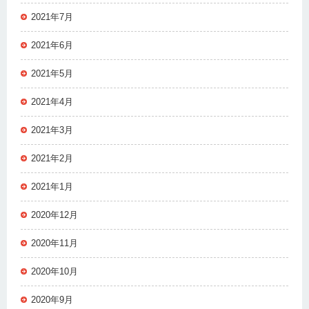
2021年7月
2021年6月
2021年5月
2021年4月
2021年3月
2021年2月
2021年1月
2020年12月
2020年11月
2020年10月
2020年9月