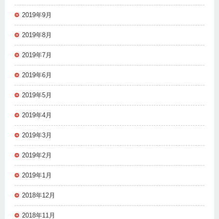
2019年9月
2019年8月
2019年7月
2019年6月
2019年5月
2019年4月
2019年3月
2019年2月
2019年1月
2018年12月
2018年11月