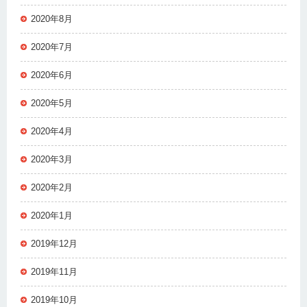
2020年8月
2020年7月
2020年6月
2020年5月
2020年4月
2020年3月
2020年2月
2020年1月
2019年12月
2019年11月
2019年10月