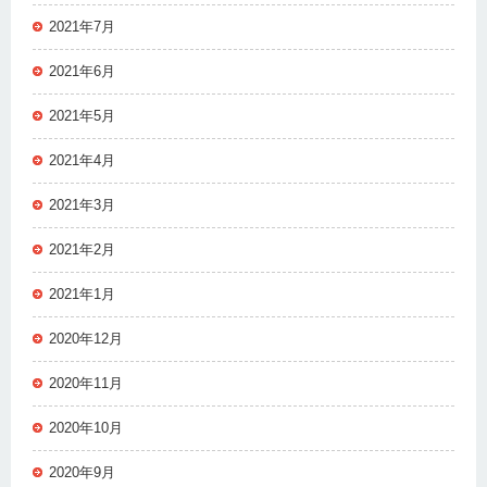
2021年7月
2021年6月
2021年5月
2021年4月
2021年3月
2021年2月
2021年1月
2020年12月
2020年11月
2020年10月
2020年9月