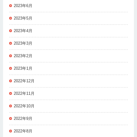
2023年6月
2023年5月
2023年4月
2023年3月
2023年2月
2023年1月
2022年12月
2022年11月
2022年10月
2022年9月
2022年8月