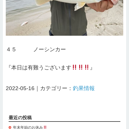
４５ ノーシンカー
『本日は有難うございます
』
2022-05-16｜カテゴリー：
釣果情報
最近の投稿
年末年始のお休み