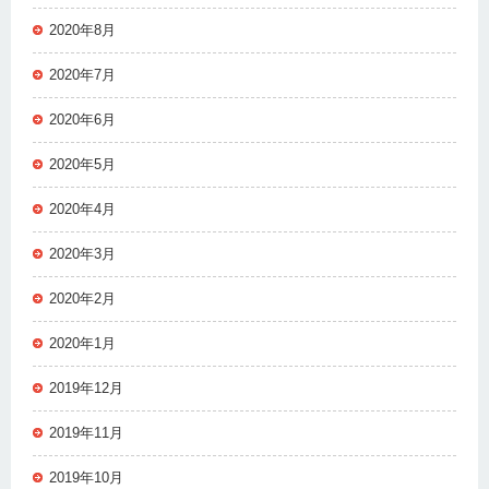
2020年8月
2020年7月
2020年6月
2020年5月
2020年4月
2020年3月
2020年2月
2020年1月
2019年12月
2019年11月
2019年10月