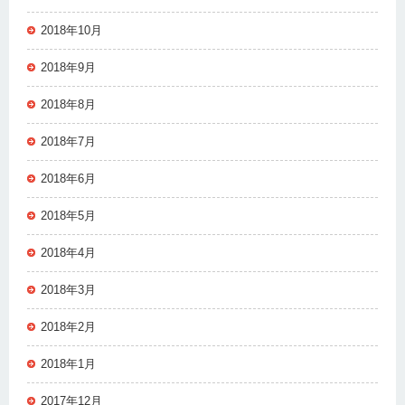
2018年10月
2018年9月
2018年8月
2018年7月
2018年6月
2018年5月
2018年4月
2018年3月
2018年2月
2018年1月
2017年12月