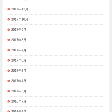
2017年11月
2017年10月
2017年9月
2017年8月
2017年7月
2017年6月
2017年5月
2017年4月
2017年3月
2016年7月
2016年5月