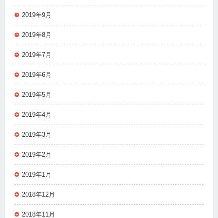
2019年9月
2019年8月
2019年7月
2019年6月
2019年5月
2019年4月
2019年3月
2019年2月
2019年1月
2018年12月
2018年11月