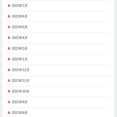
2022年7月
2022年6月
2022年5月
2022年4月
2022年3月
2022年1月
2021年12月
2021年11月
2021年10月
2021年9月
2021年8月