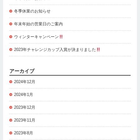
冬季休業のお知らせ
年末年始の営業日のご案内
ウィンターキャンペーン
2023年チャレンジカップ入賞が決まりました
アーカイブ
2024年12月
2024年1月
2023年12月
2023年11月
2023年8月