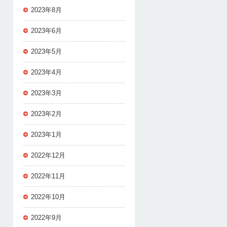
2023年8月
2023年6月
2023年5月
2023年4月
2023年3月
2023年2月
2023年1月
2022年12月
2022年11月
2022年10月
2022年9月