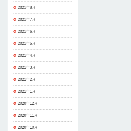
2021年8月
2021年7月
2021年6月
2021年5月
2021年4月
2021年3月
2021年2月
2021年1月
2020年12月
2020年11月
2020年10月