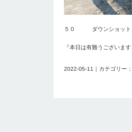
５０ ダウンショット
『本日は有難うございます
2022-05-11｜カテゴリー