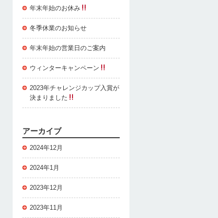
年末年始のお休み
冬季休業のお知らせ
年末年始の営業日のご案内
ウィンターキャンペーン
2023年チャレンジカップ入賞が
決まりました
アーカイブ
2024年12月
2024年1月
2023年12月
2023年11月