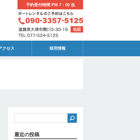
予約受付時間 PM 7：00 迄
アクセス
採用情報
最近の投稿