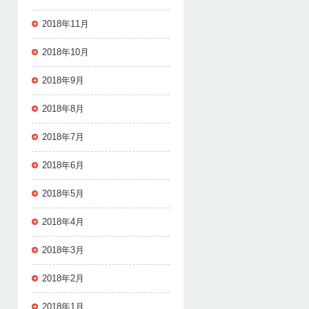
2018年11月
2018年10月
2018年9月
2018年8月
2018年7月
2018年6月
2018年5月
2018年4月
2018年3月
2018年2月
2018年1月