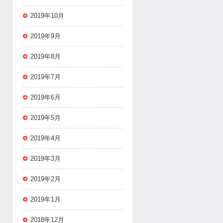
2019年10月
2019年9月
2019年8月
2019年7月
2019年6月
2019年5月
2019年4月
2019年3月
2019年2月
2019年1月
2018年12月