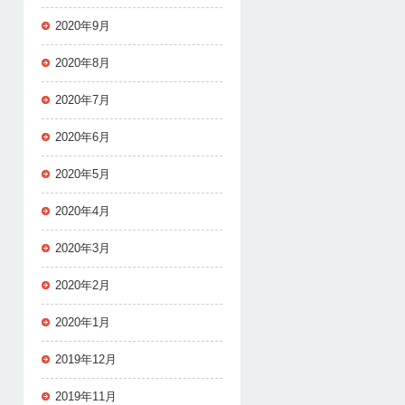
2020年9月
2020年8月
2020年7月
2020年6月
2020年5月
2020年4月
2020年3月
2020年2月
2020年1月
2019年12月
2019年11月