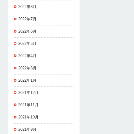
2022年8月
2022年7月
2022年6月
2022年5月
2022年4月
2022年3月
2022年1月
2021年12月
2021年11月
2021年10月
2021年9月