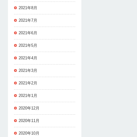
2021年8月
2021年7月
2021年6月
2021年5月
2021年4月
2021年3月
2021年2月
2021年1月
2020年12月
2020年11月
2020年10月