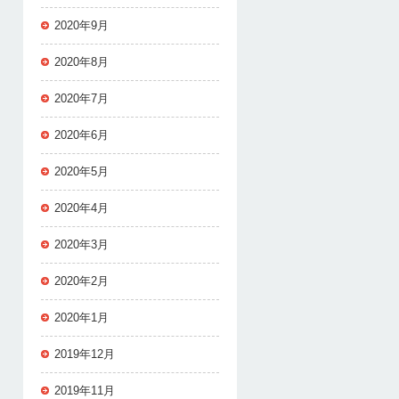
2020年9月
2020年8月
2020年7月
2020年6月
2020年5月
2020年4月
2020年3月
2020年2月
2020年1月
2019年12月
2019年11月