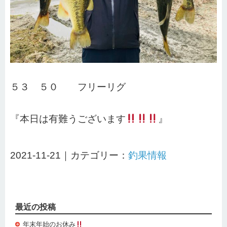
５３ ５０ フリーリグ
『本日は有難うございます
』
2021-11-21｜カテゴリー：
釣果情報
最近の投稿
年末年始のお休み