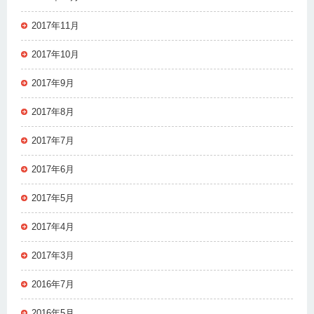
2017年11月
2017年10月
2017年9月
2017年8月
2017年7月
2017年6月
2017年5月
2017年4月
2017年3月
2016年7月
2016年5月