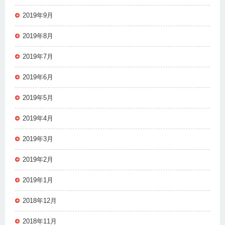
2019年9月
2019年8月
2019年7月
2019年6月
2019年5月
2019年4月
2019年3月
2019年2月
2019年1月
2018年12月
2018年11月