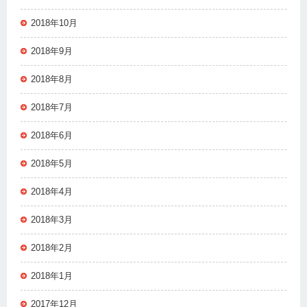
2018年10月
2018年9月
2018年8月
2018年7月
2018年6月
2018年5月
2018年4月
2018年3月
2018年2月
2018年1月
2017年12月