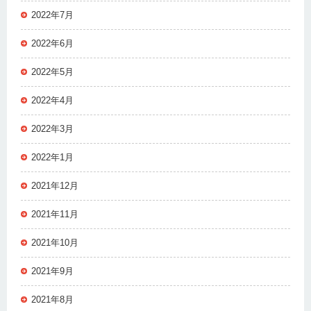
2022年7月
2022年6月
2022年5月
2022年4月
2022年3月
2022年1月
2021年12月
2021年11月
2021年10月
2021年9月
2021年8月