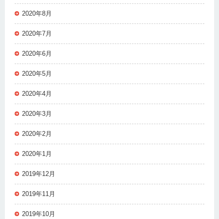
2020年8月
2020年7月
2020年6月
2020年5月
2020年4月
2020年3月
2020年2月
2020年1月
2019年12月
2019年11月
2019年10月