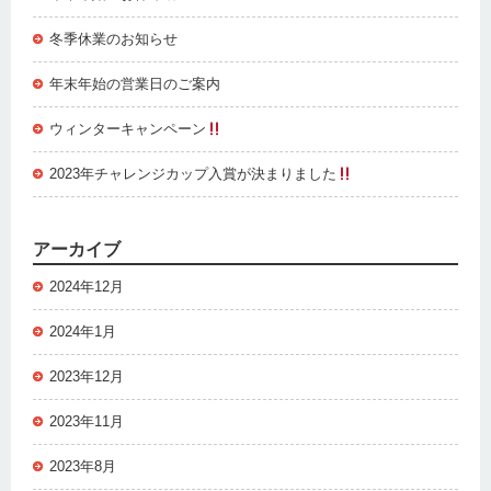
冬季休業のお知らせ
年末年始の営業日のご案内
ウィンターキャンペーン
2023年チャレンジカップ入賞が決まりました
アーカイブ
2024年12月
2024年1月
2023年12月
2023年11月
2023年8月