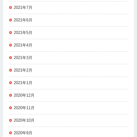
2021年7月
2021年6月
2021年5月
2021年4月
2021年3月
2021年2月
2021年1月
2020年12月
2020年11月
2020年10月
2020年9月