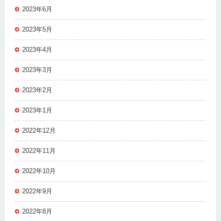
2023年6月
2023年5月
2023年4月
2023年3月
2023年2月
2023年1月
2022年12月
2022年11月
2022年10月
2022年9月
2022年8月