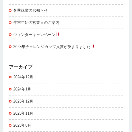
冬季休業のお知らせ
年末年始の営業日のご案内
ウィンターキャンペーン
2023年チャレンジカップ入賞が決まりました
アーカイブ
2024年12月
2024年1月
2023年12月
2023年11月
2023年8月