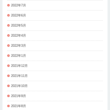
2022年7月
2022年6月
2022年5月
2022年4月
2022年3月
2022年1月
2021年12月
2021年11月
2021年10月
2021年9月
2021年8月