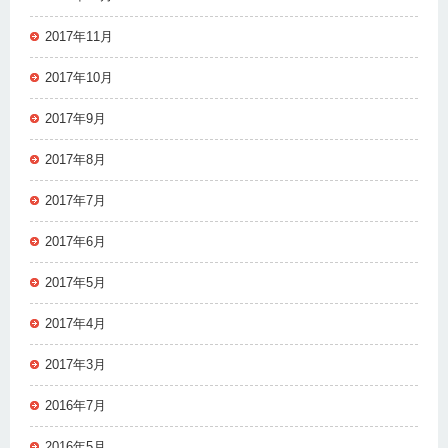
2017年11月
2017年10月
2017年9月
2017年8月
2017年7月
2017年6月
2017年5月
2017年4月
2017年3月
2016年7月
2016年5月