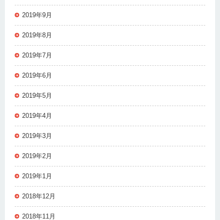
2019年9月
2019年8月
2019年7月
2019年6月
2019年5月
2019年4月
2019年3月
2019年2月
2019年1月
2018年12月
2018年11月