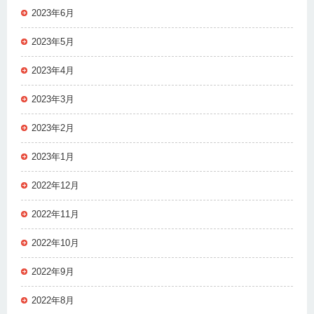
2023年6月
2023年5月
2023年4月
2023年3月
2023年2月
2023年1月
2022年12月
2022年11月
2022年10月
2022年9月
2022年8月