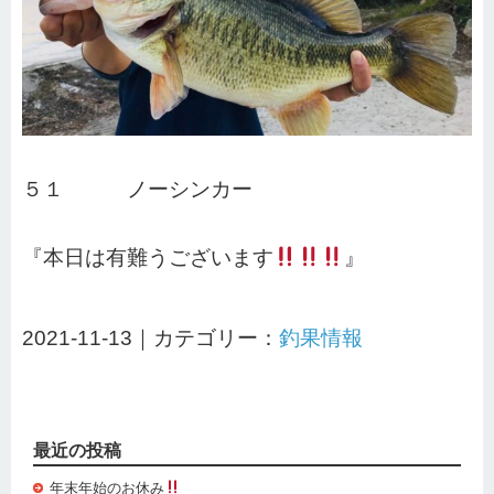
５１ ノーシンカー
『本日は有難うございます
』
2021-11-13｜カテゴリー：
釣果情報
最近の投稿
年末年始のお休み