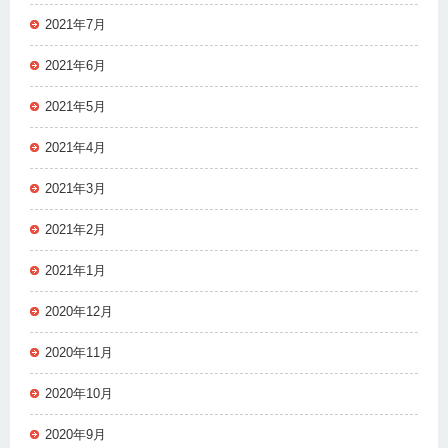
2021年7月
2021年6月
2021年5月
2021年4月
2021年3月
2021年2月
2021年1月
2020年12月
2020年11月
2020年10月
2020年9月