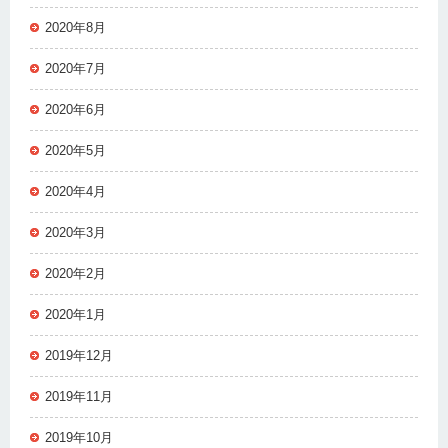
2020年8月
2020年7月
2020年6月
2020年5月
2020年4月
2020年3月
2020年2月
2020年1月
2019年12月
2019年11月
2019年10月