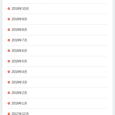
2018年10月
2018年9月
2018年8月
2018年7月
2018年6月
2018年5月
2018年4月
2018年3月
2018年2月
2018年1月
2017年12月