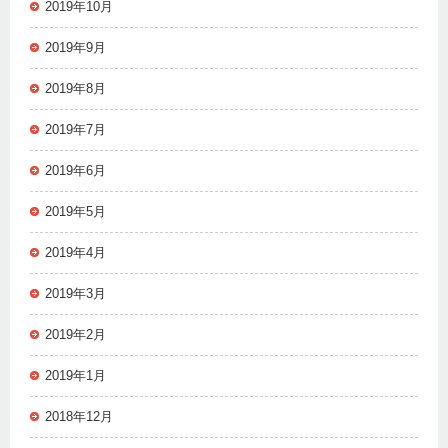
2019年10月
2019年9月
2019年8月
2019年7月
2019年6月
2019年5月
2019年4月
2019年3月
2019年2月
2019年1月
2018年12月