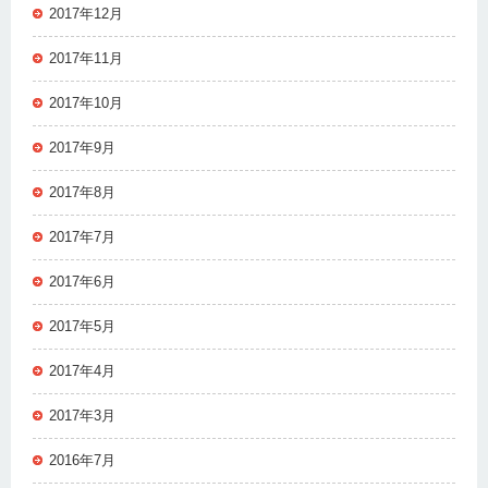
2017年12月
2017年11月
2017年10月
2017年9月
2017年8月
2017年7月
2017年6月
2017年5月
2017年4月
2017年3月
2016年7月