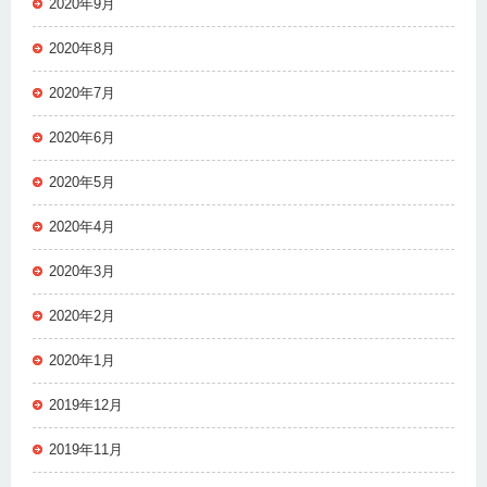
2020年9月
2020年8月
2020年7月
2020年6月
2020年5月
2020年4月
2020年3月
2020年2月
2020年1月
2019年12月
2019年11月