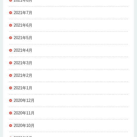
2021年8月
2021年7月
2021年6月
2021年5月
2021年4月
2021年3月
2021年2月
2021年1月
2020年12月
2020年11月
2020年10月