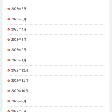
2023年6月
2023年5月
2023年4月
2023年3月
2023年2月
2023年1月
2022年12月
2022年11月
2022年10月
2022年9月
2022年8月