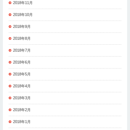
2018年11月
2018年10月
2018年9月
2018年8月
2018年7月
2018年6月
2018年5月
2018年4月
2018年3月
2018年2月
2018年1月