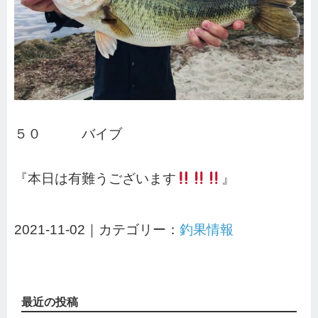
５０ バイブ
『本日は有難うございます
』
2021-11-02｜カテゴリー：
釣果情報
最近の投稿