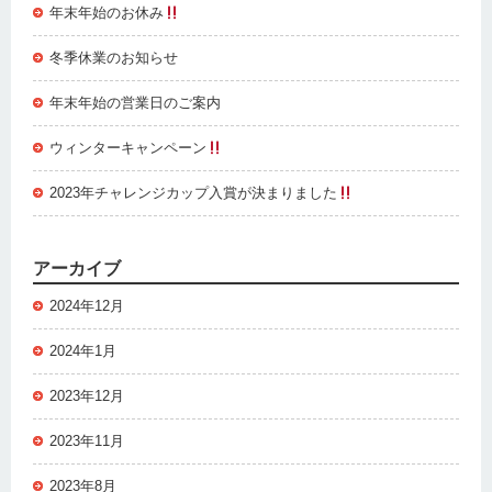
年末年始のお休み
冬季休業のお知らせ
年末年始の営業日のご案内
ウィンターキャンペーン
2023年チャレンジカップ入賞が決まりました
アーカイブ
2024年12月
2024年1月
2023年12月
2023年11月
2023年8月