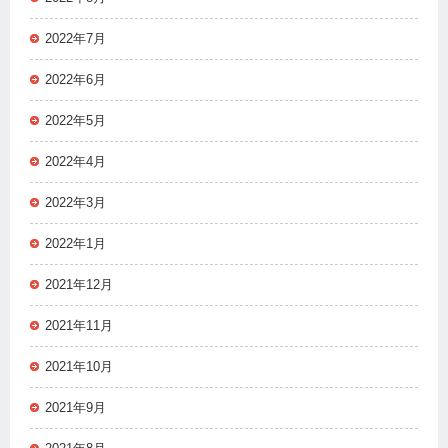
2022年7月
2022年6月
2022年5月
2022年4月
2022年3月
2022年1月
2021年12月
2021年11月
2021年10月
2021年9月