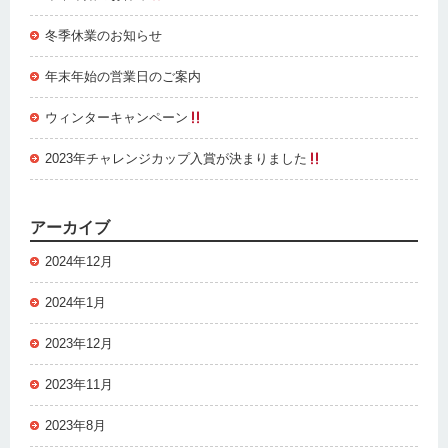
冬季休業のお知らせ
年末年始の営業日のご案内
ウィンターキャンペーン
2023年チャレンジカップ入賞が決まりました
アーカイブ
2024年12月
2024年1月
2023年12月
2023年11月
2023年8月