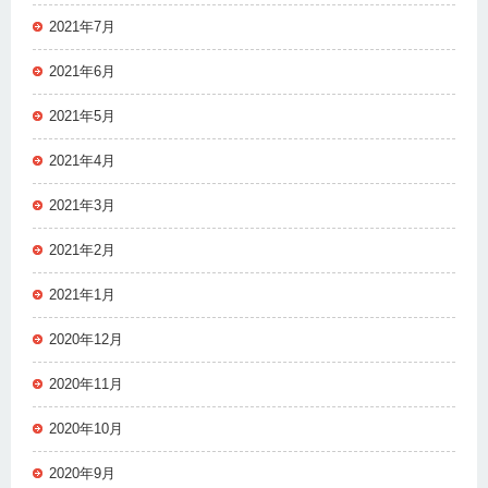
2021年7月
2021年6月
2021年5月
2021年4月
2021年3月
2021年2月
2021年1月
2020年12月
2020年11月
2020年10月
2020年9月