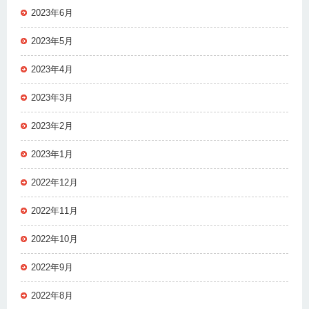
2023年6月
2023年5月
2023年4月
2023年3月
2023年2月
2023年1月
2022年12月
2022年11月
2022年10月
2022年9月
2022年8月