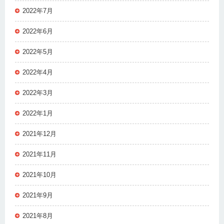
2022年7月
2022年6月
2022年5月
2022年4月
2022年3月
2022年1月
2021年12月
2021年11月
2021年10月
2021年9月
2021年8月