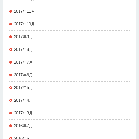
2017年11月
2017年10月
2017年9月
2017年8月
2017年7月
2017年6月
2017年5月
2017年4月
2017年3月
2016年7月
2016年5月