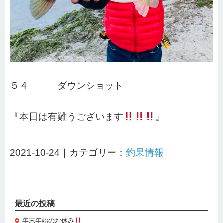
５４ ダウンショット
『本日は有難うございます
』
2021-10-24｜カテゴリー：
釣果情報
最近の投稿
年末年始のお休み