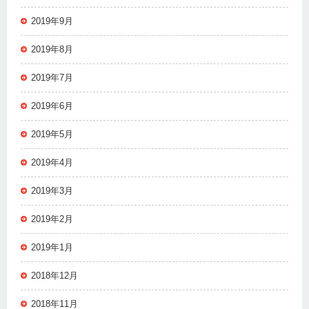
2019年9月
2019年8月
2019年7月
2019年6月
2019年5月
2019年4月
2019年3月
2019年2月
2019年1月
2018年12月
2018年11月