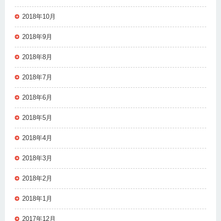
2018年10月
2018年9月
2018年8月
2018年7月
2018年6月
2018年5月
2018年4月
2018年3月
2018年2月
2018年1月
2017年12月