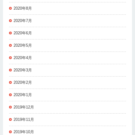
2020年8月
2020年7月
2020年6月
2020年5月
2020年4月
2020年3月
2020年2月
2020年1月
2019年12月
2019年11月
2019年10月