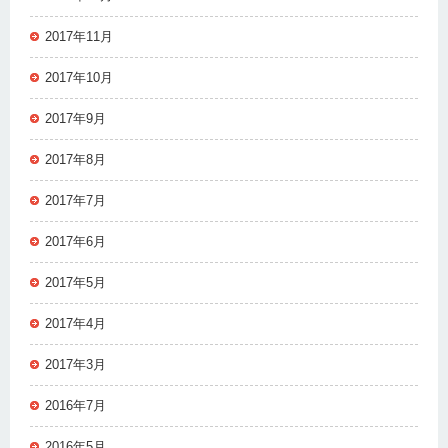
2017年11月
2017年10月
2017年9月
2017年8月
2017年7月
2017年6月
2017年5月
2017年4月
2017年3月
2016年7月
2016年5月