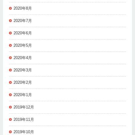
2020年8月
2020年7月
2020年6月
2020年5月
2020年4月
2020年3月
2020年2月
2020年1月
2019年12月
2019年11月
2019年10月