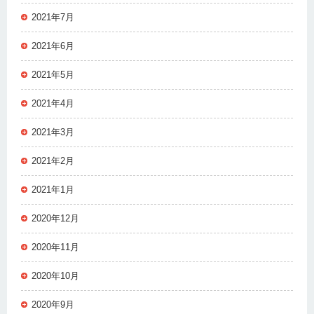
2021年7月
2021年6月
2021年5月
2021年4月
2021年3月
2021年2月
2021年1月
2020年12月
2020年11月
2020年10月
2020年9月