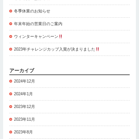
冬季休業のお知らせ
年末年始の営業日のご案内
ウィンターキャンペーン
2023年チャレンジカップ入賞が決まりました
アーカイブ
2024年12月
2024年1月
2023年12月
2023年11月
2023年8月