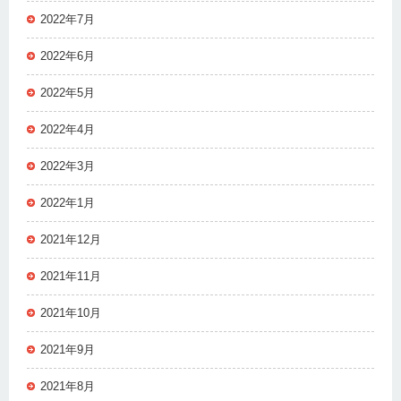
2022年7月
2022年6月
2022年5月
2022年4月
2022年3月
2022年1月
2021年12月
2021年11月
2021年10月
2021年9月
2021年8月