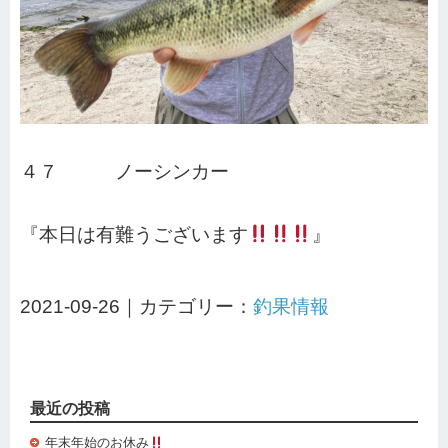
４７ ノーシンカー
『本日は有難うございます
』
2021-09-26｜カテゴリー：
釣果情報
最近の投稿
年末年始のお休み