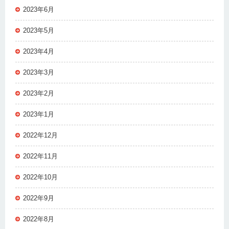
2023年6月
2023年5月
2023年4月
2023年3月
2023年2月
2023年1月
2022年12月
2022年11月
2022年10月
2022年9月
2022年8月