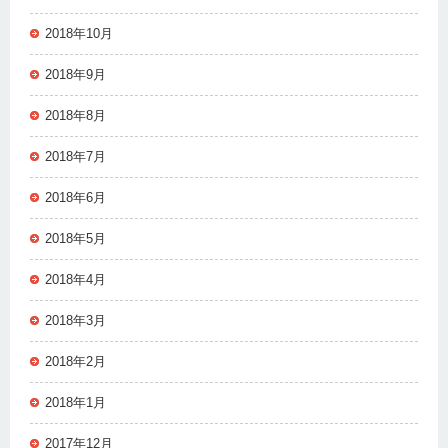
2018年10月
2018年9月
2018年8月
2018年7月
2018年6月
2018年5月
2018年4月
2018年3月
2018年2月
2018年1月
2017年12月