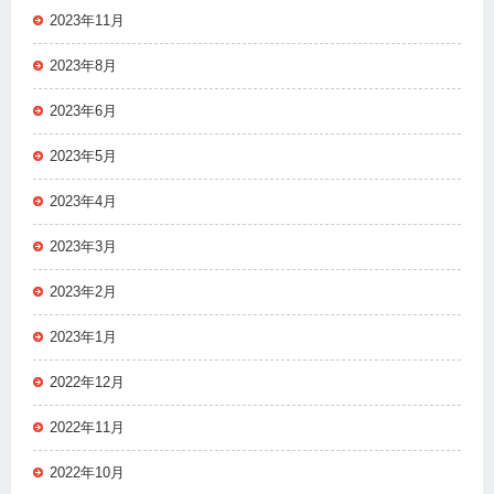
2023年11月
2023年8月
2023年6月
2023年5月
2023年4月
2023年3月
2023年2月
2023年1月
2022年12月
2022年11月
2022年10月