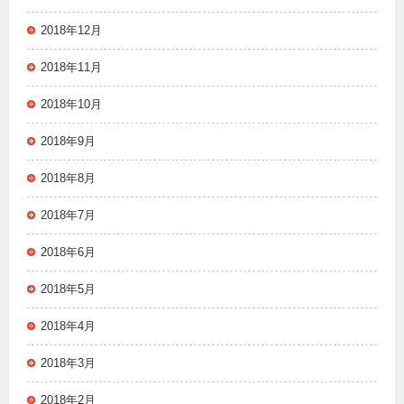
2018年12月
2018年11月
2018年10月
2018年9月
2018年8月
2018年7月
2018年6月
2018年5月
2018年4月
2018年3月
2018年2月