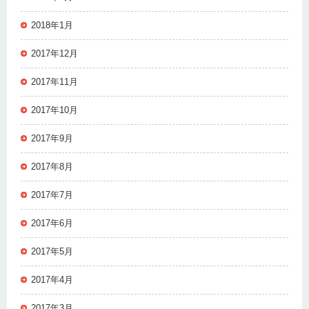
2018年1月
2017年12月
2017年11月
2017年10月
2017年9月
2017年8月
2017年7月
2017年6月
2017年5月
2017年4月
2017年3月