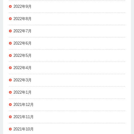
2022年9月
2022年8月
2022年7月
2022年6月
2022年5月
2022年4月
2022年3月
2022年1月
2021年12月
2021年11月
2021年10月