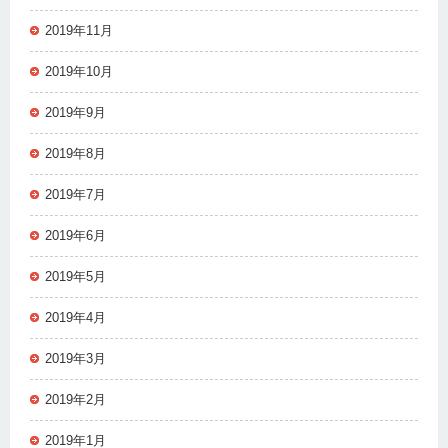
2019年11月
2019年10月
2019年9月
2019年8月
2019年7月
2019年6月
2019年5月
2019年4月
2019年3月
2019年2月
2019年1月