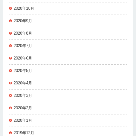
2020年10月
2020年9月
2020年8月
2020年7月
2020年6月
2020年5月
2020年4月
2020年3月
2020年2月
2020年1月
2019年12月