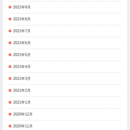
2021年9月
2021年8月
2021年7月
2021年6月
2021年5月
2021年4月
2021年3月
2021年2月
2021年1月
2020年12月
2020年11月