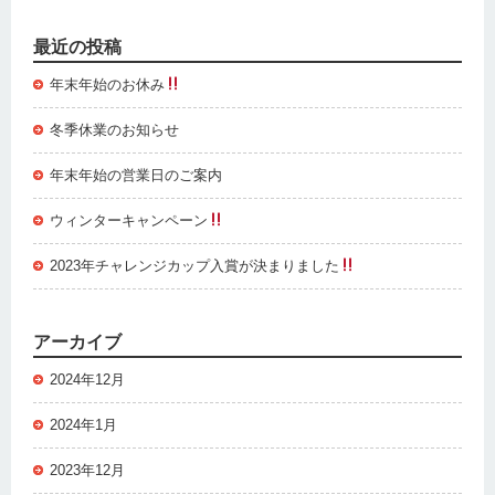
最近の投稿
年末年始のお休み
冬季休業のお知らせ
年末年始の営業日のご案内
ウィンターキャンペーン
2023年チャレンジカップ入賞が決まりました
アーカイブ
2024年12月
2024年1月
2023年12月