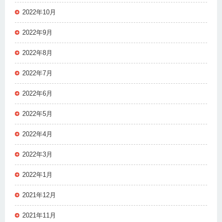
2022年10月
2022年9月
2022年8月
2022年7月
2022年6月
2022年5月
2022年4月
2022年3月
2022年1月
2021年12月
2021年11月