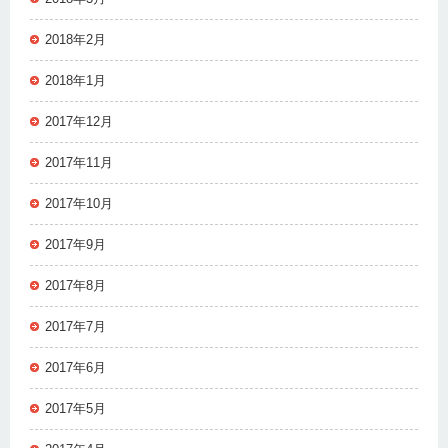
2018年2月
2018年1月
2017年12月
2017年11月
2017年10月
2017年9月
2017年8月
2017年7月
2017年6月
2017年5月