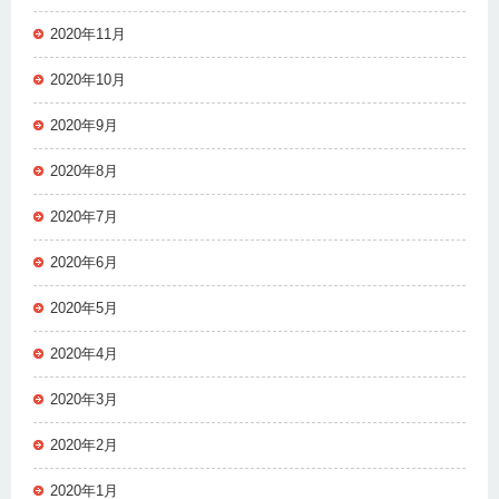
2020年11月
2020年10月
2020年9月
2020年8月
2020年7月
2020年6月
2020年5月
2020年4月
2020年3月
2020年2月
2020年1月