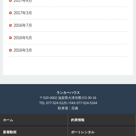
2017年4月
2017年3月
2016年7月
2016年5月
2016年3月
ランカーハウス
〒520-0002 滋賀県大津市際川3-30-16
TEL 077-524-5125 / FAX 077-524-5164
駐車場：完備
ホーム
釣果情報
新着動画
ボートレンタル