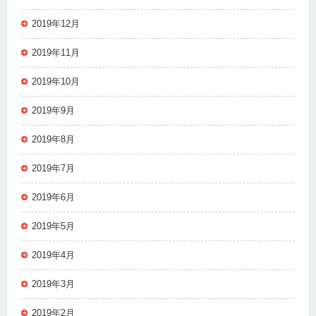
2019年12月
2019年11月
2019年10月
2019年9月
2019年8月
2019年7月
2019年6月
2019年5月
2019年4月
2019年3月
2019年2月