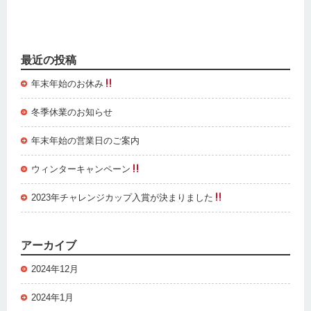
最近の投稿
年末年始のお休み
冬季休業のお知らせ
年末年始の営業日のご案内
ウィンターキャンペーン
2023年チャレンジカップ入賞が決まりました
アーカイブ
2024年12月
2024年1月