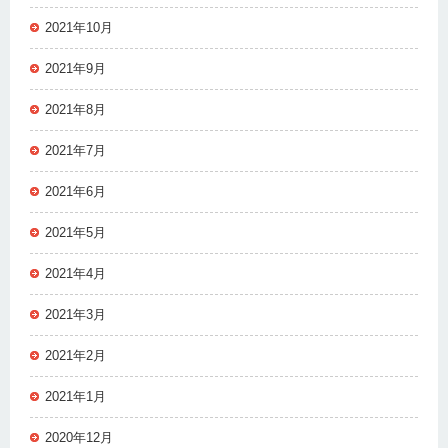
2021年10月
2021年9月
2021年8月
2021年7月
2021年6月
2021年5月
2021年4月
2021年3月
2021年2月
2021年1月
2020年12月