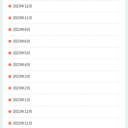
2023年12月
2023年11月
2023年8月
2023年6月
2023年5月
2023年4月
2023年3月
2023年2月
2023年1月
2022年12月
2022年11月