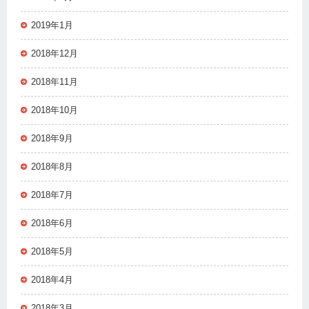
2019年1月
2018年12月
2018年11月
2018年10月
2018年9月
2018年8月
2018年7月
2018年6月
2018年5月
2018年4月
2018年3月