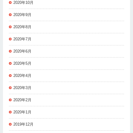
2020年10月
2020年9月
2020年8月
2020年7月
2020年6月
2020年5月
2020年4月
2020年3月
2020年2月
2020年1月
2019年12月