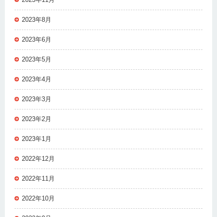
2023年8月
2023年6月
2023年5月
2023年4月
2023年3月
2023年2月
2023年1月
2022年12月
2022年11月
2022年10月