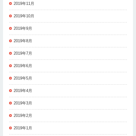
2019年11月
2019年10月
2019年9月
2019年8月
2019年7月
2019年6月
2019年5月
2019年4月
2019年3月
2019年2月
2019年1月