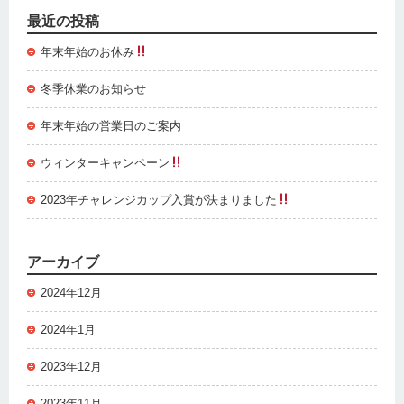
最近の投稿
年末年始のお休み
冬季休業のお知らせ
年末年始の営業日のご案内
ウィンターキャンペーン
2023年チャレンジカップ入賞が決まりました
アーカイブ
2024年12月
2024年1月
2023年12月
2023年11月