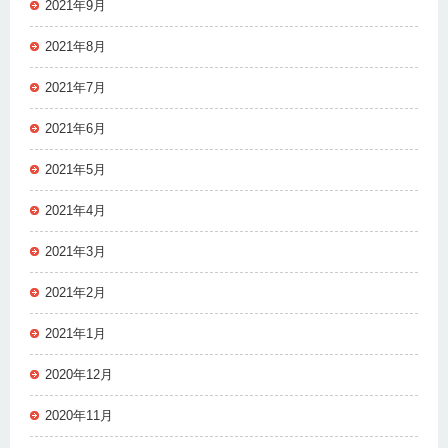
2021年9月
2021年8月
2021年7月
2021年6月
2021年5月
2021年4月
2021年3月
2021年2月
2021年1月
2020年12月
2020年11月