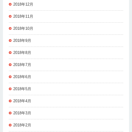
2018年12月
2018年11月
2018年10月
2018年9月
2018年8月
2018年7月
2018年6月
2018年5月
2018年4月
2018年3月
2018年2月