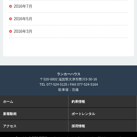
2016年7月
2016年5月
2016年3月
ランカーハウス
〒520-0002 滋賀県大津市際川3-30-16
TEL 077-524-5125 / FAX 077-524-5164
駐車場：完備
ホーム
釣果情報
新着動画
ボートレンタル
アクセス
採用情報