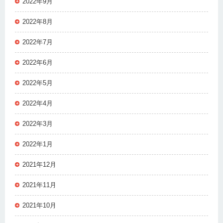
2022年9月
2022年8月
2022年7月
2022年6月
2022年5月
2022年4月
2022年3月
2022年1月
2021年12月
2021年11月
2021年10月