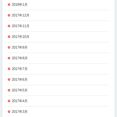
2018年1月
2017年12月
2017年11月
2017年10月
2017年9月
2017年8月
2017年7月
2017年6月
2017年5月
2017年4月
2017年3月