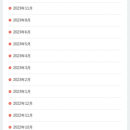
2023年11月
2023年8月
2023年6月
2023年5月
2023年4月
2023年3月
2023年2月
2023年1月
2022年12月
2022年11月
2022年10月