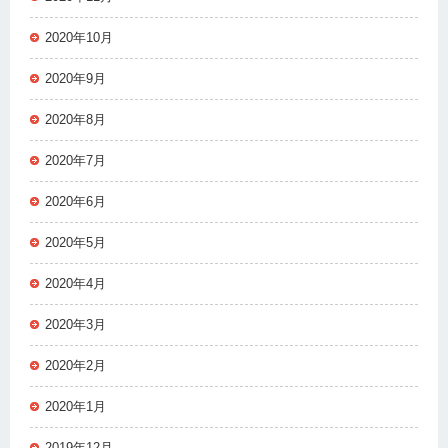
2020年10月
2020年9月
2020年8月
2020年7月
2020年6月
2020年5月
2020年4月
2020年3月
2020年2月
2020年1月
2019年12月