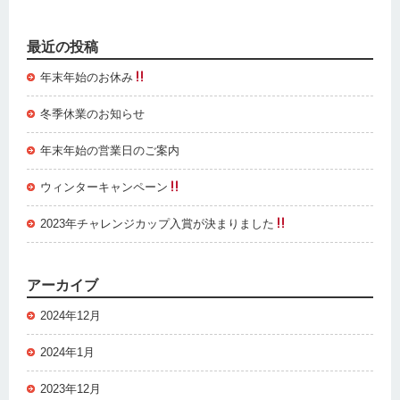
最近の投稿
年末年始のお休み
冬季休業のお知らせ
年末年始の営業日のご案内
ウィンターキャンペーン
2023年チャレンジカップ入賞が決まりました
アーカイブ
2024年12月
2024年1月
2023年12月