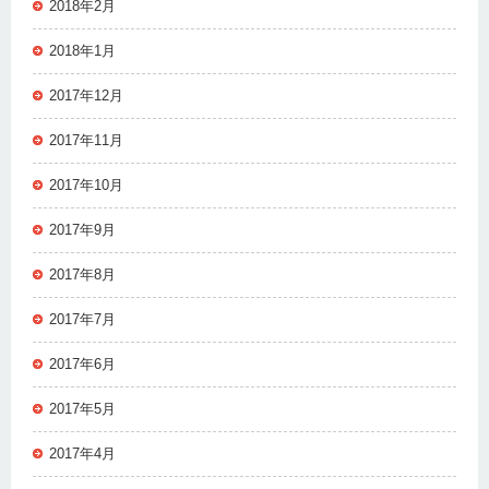
2018年2月
2018年1月
2017年12月
2017年11月
2017年10月
2017年9月
2017年8月
2017年7月
2017年6月
2017年5月
2017年4月