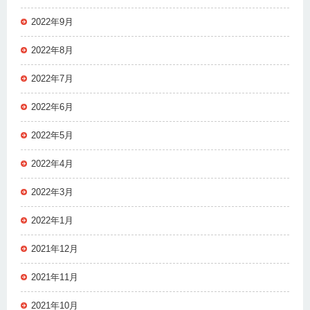
2022年9月
2022年8月
2022年7月
2022年6月
2022年5月
2022年4月
2022年3月
2022年1月
2021年12月
2021年11月
2021年10月