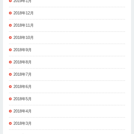
2019年1月
2018年12月
2018年11月
2018年10月
2018年9月
2018年8月
2018年7月
2018年6月
2018年5月
2018年4月
2018年3月