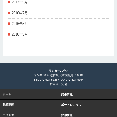
2017年3月
2016年7月
2016年5月
2016年3月
ランカーハウス
〒520-0002 滋賀県大津市際川3-30-16
TEL 077-524-5125 / FAX 077-524-5164
駐車場：完備
ホーム
釣果情報
新着動画
ボートレンタル
アクセス
採用情報