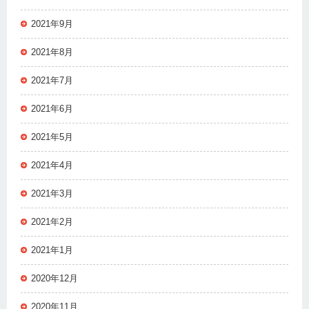
2021年9月
2021年8月
2021年7月
2021年6月
2021年5月
2021年4月
2021年3月
2021年2月
2021年1月
2020年12月
2020年11月