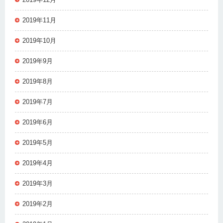
2019年11月
2019年10月
2019年9月
2019年8月
2019年7月
2019年6月
2019年5月
2019年4月
2019年3月
2019年2月