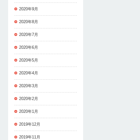
2020年9月
2020年8月
2020年7月
2020年6月
2020年5月
2020年4月
2020年3月
2020年2月
2020年1月
2019年12月
2019年11月