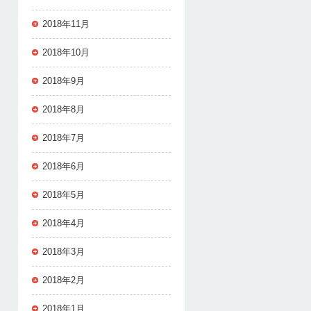
2018年11月
2018年10月
2018年9月
2018年8月
2018年7月
2018年6月
2018年5月
2018年4月
2018年3月
2018年2月
2018年1月