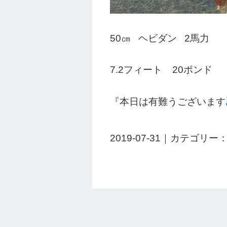
50㎝ ヘビダン 2馬力
7.2フィート 20ポンド
『本日は有難うございます
2019-07-31｜カテゴリー