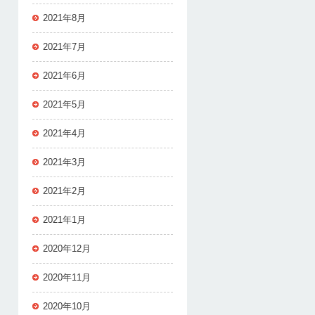
2021年8月
2021年7月
2021年6月
2021年5月
2021年4月
2021年3月
2021年2月
2021年1月
2020年12月
2020年11月
2020年10月