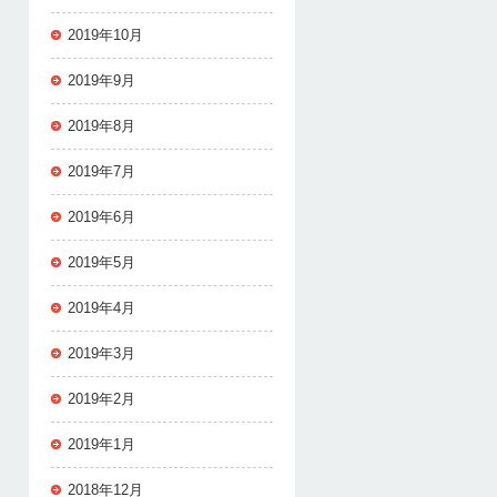
2019年10月
2019年9月
2019年8月
2019年7月
2019年6月
2019年5月
2019年4月
2019年3月
2019年2月
2019年1月
2018年12月