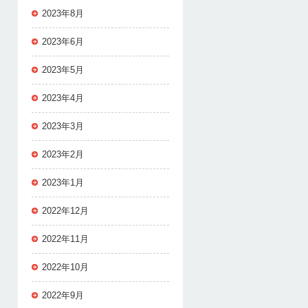
2023年8月
2023年6月
2023年5月
2023年4月
2023年3月
2023年2月
2023年1月
2022年12月
2022年11月
2022年10月
2022年9月