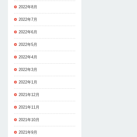
2022年8月
2022年7月
2022年6月
2022年5月
2022年4月
2022年3月
2022年1月
2021年12月
2021年11月
2021年10月
2021年9月