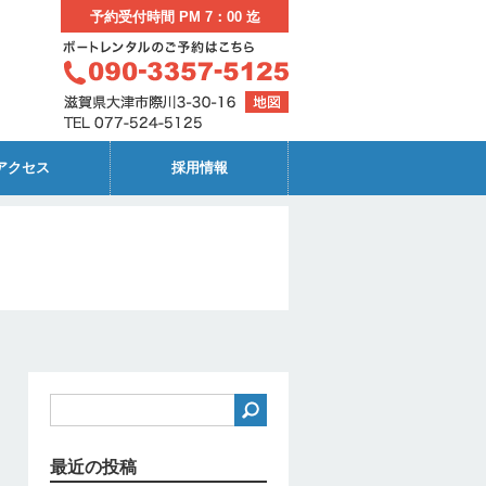
予約受付時間 PM 7：00 迄
アクセス
採用情報
最近の投稿