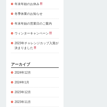
年末年始のお休み
冬季休業のお知らせ
年末年始の営業日のご案内
ウィンターキャンペーン
2023年チャレンジカップ入賞が
決まりました
アーカイブ
2024年12月
2024年1月
2023年12月
2023年11月