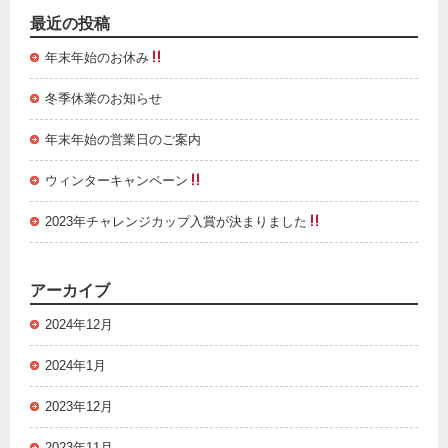
最近の投稿
年末年始のお休み
冬季休業のお知らせ
年末年始の営業日のご案内
ウィンターキャンペーン
2023年チャレンジカップ入賞が決まりました
アーカイブ
2024年12月
2024年1月
2023年12月
2023年11月