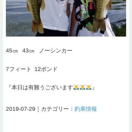
45㎝ 43㎝ ノーシンカー
7フィート 12ポンド
『本日は有難うございます
』
2019-07-29｜カテゴリー：
釣果情報