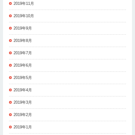
2019年11月
2019年10月
2019年9月
2019年8月
2019年7月
2019年6月
2019年5月
2019年4月
2019年3月
2019年2月
2019年1月