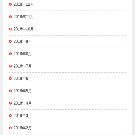
2018年12月
2018年11月
2018年10月
2018年9月
2018年8月
2018年7月
2018年6月
2018年5月
2018年4月
2018年3月
2018年2月