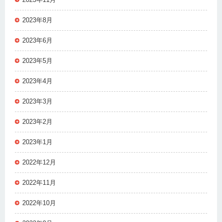
2023年8月
2023年6月
2023年5月
2023年4月
2023年3月
2023年2月
2023年1月
2022年12月
2022年11月
2022年10月