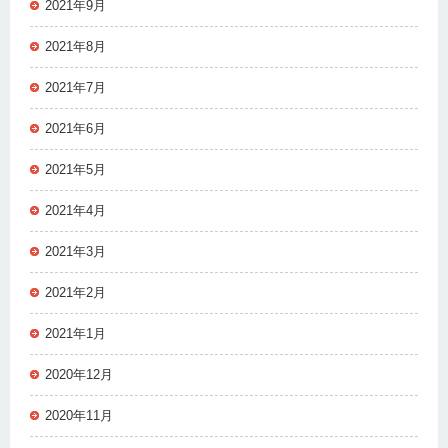
2021年9月
2021年8月
2021年7月
2021年6月
2021年5月
2021年4月
2021年3月
2021年2月
2021年1月
2020年12月
2020年11月