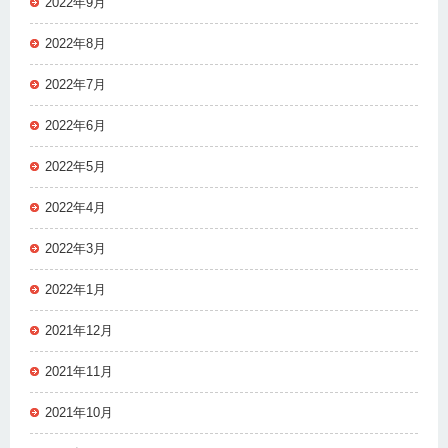
2022年9月
2022年8月
2022年7月
2022年6月
2022年5月
2022年4月
2022年3月
2022年1月
2021年12月
2021年11月
2021年10月