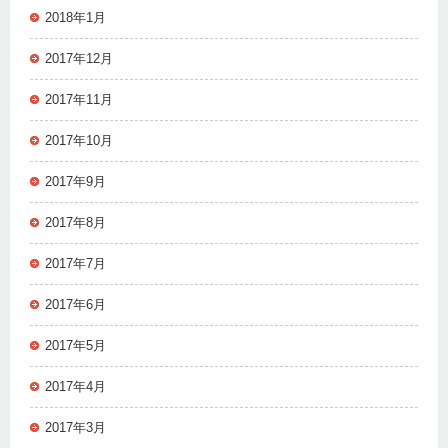
2018年1月
2017年12月
2017年11月
2017年10月
2017年9月
2017年8月
2017年7月
2017年6月
2017年5月
2017年4月
2017年3月