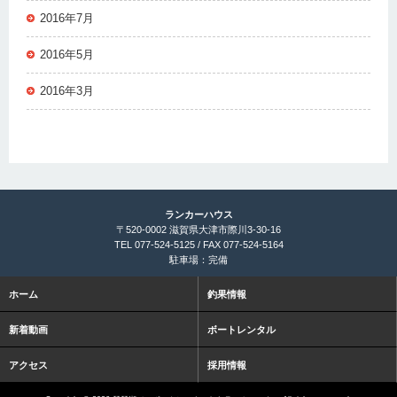
2016年7月
2016年5月
2016年3月
ランカーハウス
〒520-0002 滋賀県大津市際川3-30-16
TEL 077-524-5125 / FAX 077-524-5164
駐車場：完備
ホーム
釣果情報
新着動画
ボートレンタル
アクセス
採用情報