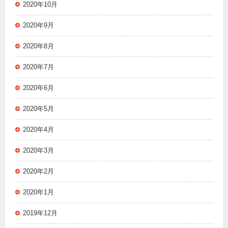
2020年10月
2020年9月
2020年8月
2020年7月
2020年6月
2020年5月
2020年4月
2020年3月
2020年2月
2020年1月
2019年12月