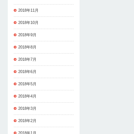
2018年11月
2018年10月
2018年9月
2018年8月
2018年7月
2018年6月
2018年5月
2018年4月
2018年3月
2018年2月
2018年1月