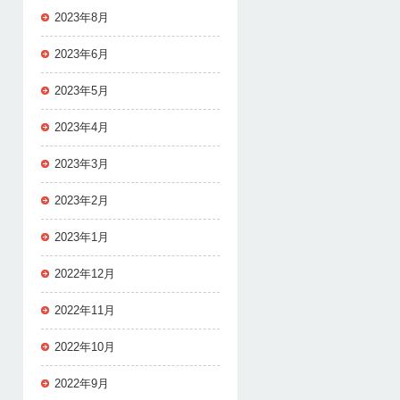
2023年8月
2023年6月
2023年5月
2023年4月
2023年3月
2023年2月
2023年1月
2022年12月
2022年11月
2022年10月
2022年9月