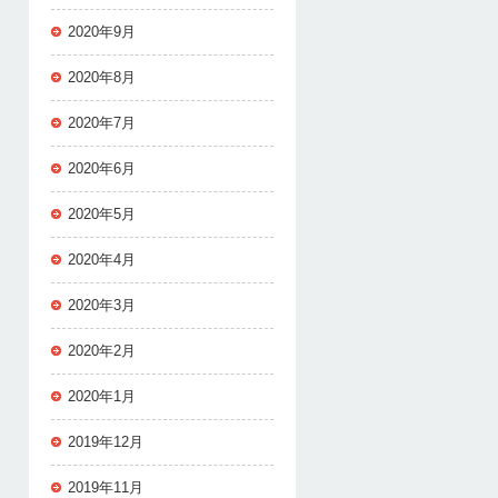
2020年9月
2020年8月
2020年7月
2020年6月
2020年5月
2020年4月
2020年3月
2020年2月
2020年1月
2019年12月
2019年11月