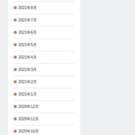
2021年8月
2021年7月
2021年6月
2021年5月
2021年4月
2021年3月
2021年2月
2021年1月
2020年12月
2020年11月
2020年10月