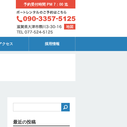
予約受付時間 PM 7：00 迄
アクセス
採用情報
最近の投稿