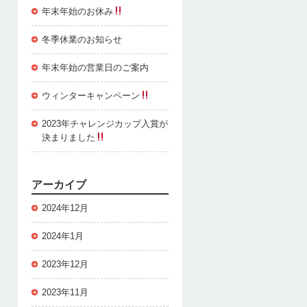
年末年始のお休み
冬季休業のお知らせ
年末年始の営業日のご案内
ウィンターキャンペーン
2023年チャレンジカップ入賞が
決まりました
アーカイブ
2024年12月
2024年1月
2023年12月
2023年11月