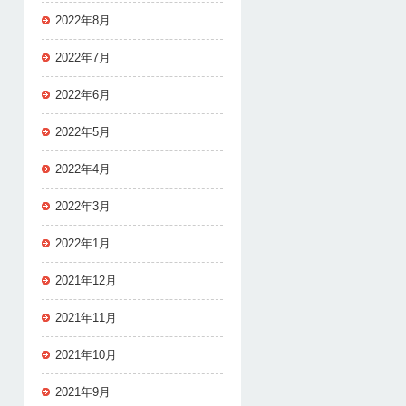
2022年8月
2022年7月
2022年6月
2022年5月
2022年4月
2022年3月
2022年1月
2021年12月
2021年11月
2021年10月
2021年9月