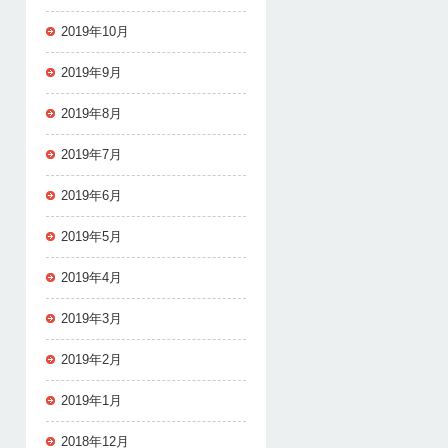
2019年10月
2019年9月
2019年8月
2019年7月
2019年6月
2019年5月
2019年4月
2019年3月
2019年2月
2019年1月
2018年12月