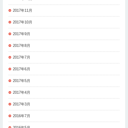
2017年11月
2017年10月
2017年9月
2017年8月
2017年7月
2017年6月
2017年5月
2017年4月
2017年3月
2016年7月
2016年5月