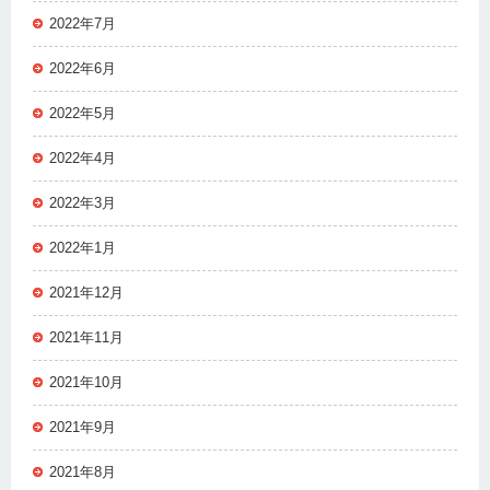
2022年7月
2022年6月
2022年5月
2022年4月
2022年3月
2022年1月
2021年12月
2021年11月
2021年10月
2021年9月
2021年8月