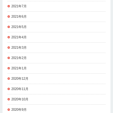
2021年7月
2021年6月
2021年5月
2021年4月
2021年3月
2021年2月
2021年1月
2020年12月
2020年11月
2020年10月
2020年9月