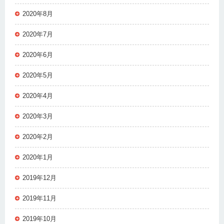
2020年8月
2020年7月
2020年6月
2020年5月
2020年4月
2020年3月
2020年2月
2020年1月
2019年12月
2019年11月
2019年10月