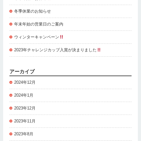
冬季休業のお知らせ
年末年始の営業日のご案内
ウィンターキャンペーン
2023年チャレンジカップ入賞が決まりました
アーカイブ
2024年12月
2024年1月
2023年12月
2023年11月
2023年8月