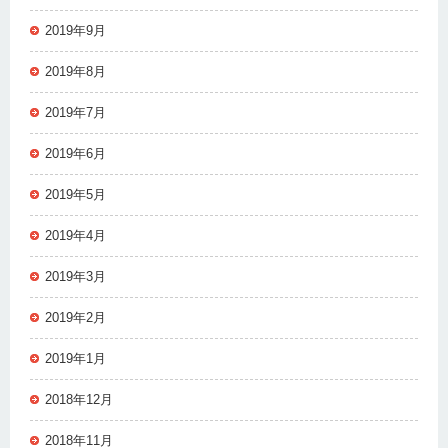
2019年9月
2019年8月
2019年7月
2019年6月
2019年5月
2019年4月
2019年3月
2019年2月
2019年1月
2018年12月
2018年11月