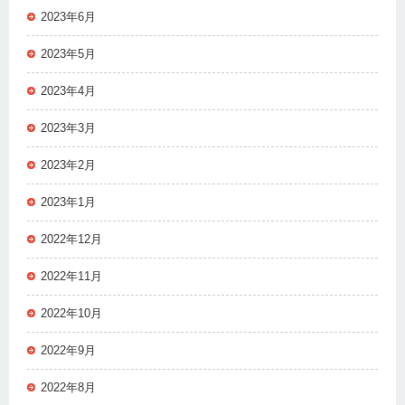
2023年6月
2023年5月
2023年4月
2023年3月
2023年2月
2023年1月
2022年12月
2022年11月
2022年10月
2022年9月
2022年8月