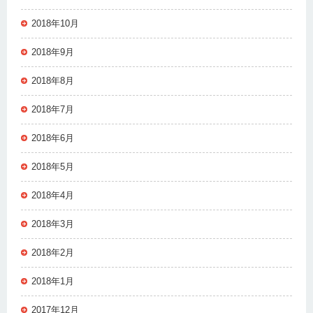
2018年10月
2018年9月
2018年8月
2018年7月
2018年6月
2018年5月
2018年4月
2018年3月
2018年2月
2018年1月
2017年12月