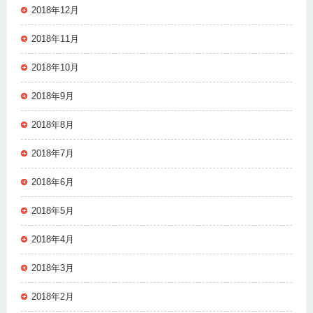
2018年12月
2018年11月
2018年10月
2018年9月
2018年8月
2018年7月
2018年6月
2018年5月
2018年4月
2018年3月
2018年2月