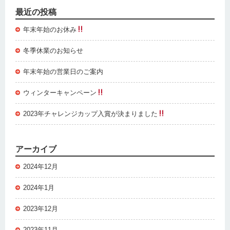
最近の投稿
年末年始のお休み
冬季休業のお知らせ
年末年始の営業日のご案内
ウィンターキャンペーン
2023年チャレンジカップ入賞が決まりました
アーカイブ
2024年12月
2024年1月
2023年12月
2023年11月