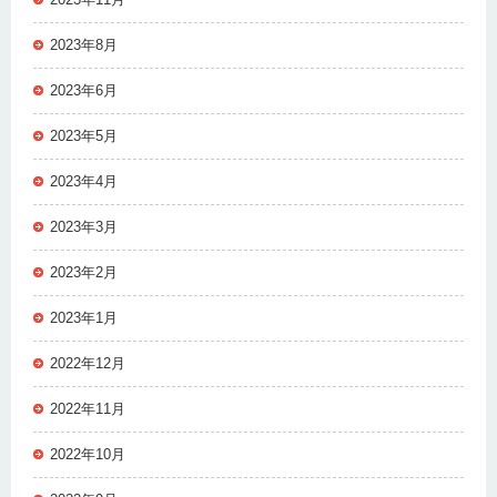
2023年8月
2023年6月
2023年5月
2023年4月
2023年3月
2023年2月
2023年1月
2022年12月
2022年11月
2022年10月