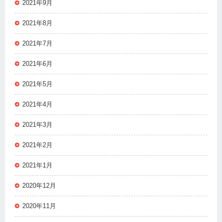
2021年9月
2021年8月
2021年7月
2021年6月
2021年5月
2021年4月
2021年3月
2021年2月
2021年1月
2020年12月
2020年11月