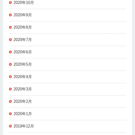
2020年10月
2020年9月
2020年8月
2020年7月
2020年6月
2020年5月
2020年4月
2020年3月
2020年2月
2020年1月
2019年12月