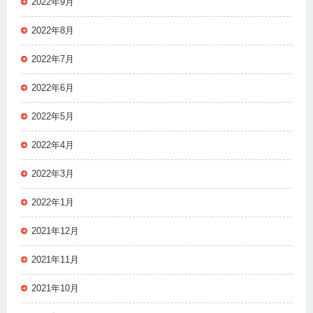
2022年9月
2022年8月
2022年7月
2022年6月
2022年5月
2022年4月
2022年3月
2022年1月
2021年12月
2021年11月
2021年10月