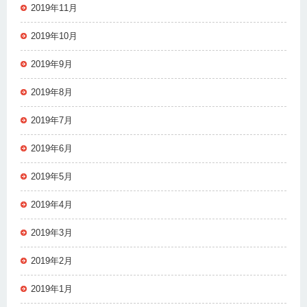
2019年11月
2019年10月
2019年9月
2019年8月
2019年7月
2019年6月
2019年5月
2019年4月
2019年3月
2019年2月
2019年1月