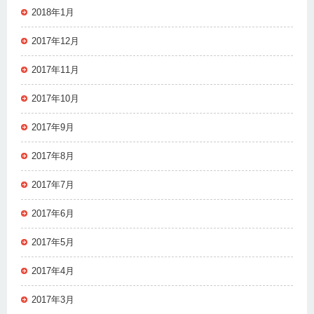
2018年1月
2017年12月
2017年11月
2017年10月
2017年9月
2017年8月
2017年7月
2017年6月
2017年5月
2017年4月
2017年3月