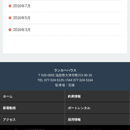
2016年7月
2016年5月
2016年3月
ランカーハウス
〒520-0002 滋賀県大津市際川3-30-16
TEL 077-524-5125 / FAX 077-524-5164
駐車場：完備
ホーム
釣果情報
新着動画
ボートレンタル
アクセス
採用情報