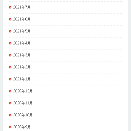
2021年7月
2021年6月
2021年5月
2021年4月
2021年3月
2021年2月
2021年1月
2020年12月
2020年11月
2020年10月
2020年9月