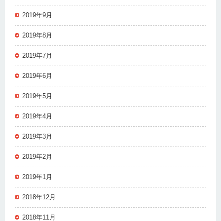
2019年9月
2019年8月
2019年7月
2019年6月
2019年5月
2019年4月
2019年3月
2019年2月
2019年1月
2018年12月
2018年11月