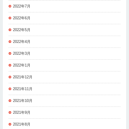
2022年7月
2022年6月
2022年5月
2022年4月
2022年3月
2022年1月
2021年12月
2021年11月
2021年10月
2021年9月
2021年8月