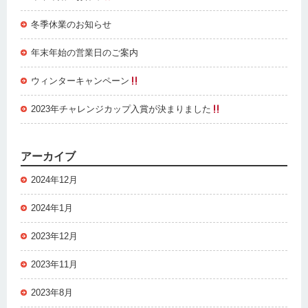
冬季休業のお知らせ
年末年始の営業日のご案内
ウィンターキャンペーン
2023年チャレンジカップ入賞が決まりました
アーカイブ
2024年12月
2024年1月
2023年12月
2023年11月
2023年8月