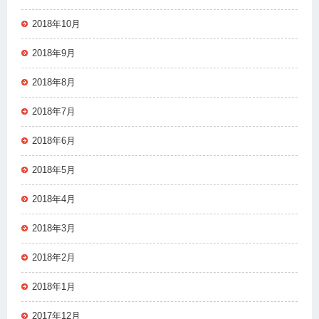
2018年10月
2018年9月
2018年8月
2018年7月
2018年6月
2018年5月
2018年4月
2018年3月
2018年2月
2018年1月
2017年12月