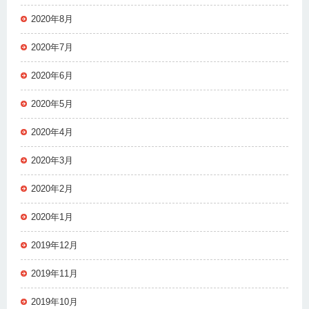
2020年8月
2020年7月
2020年6月
2020年5月
2020年4月
2020年3月
2020年2月
2020年1月
2019年12月
2019年11月
2019年10月