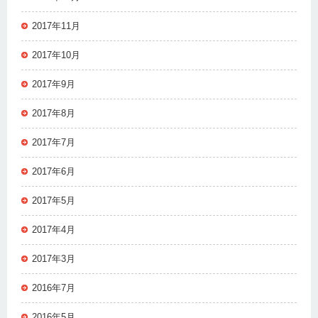
2017年11月
2017年10月
2017年9月
2017年8月
2017年7月
2017年6月
2017年5月
2017年4月
2017年3月
2016年7月
2016年5月