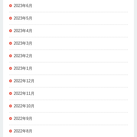
2023年6月
2023年5月
2023年4月
2023年3月
2023年2月
2023年1月
2022年12月
2022年11月
2022年10月
2022年9月
2022年8月