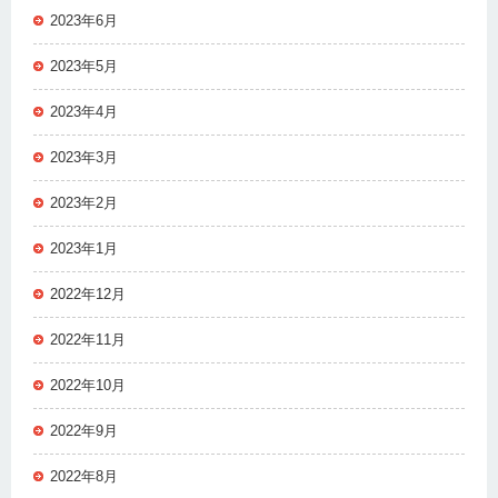
2023年6月
2023年5月
2023年4月
2023年3月
2023年2月
2023年1月
2022年12月
2022年11月
2022年10月
2022年9月
2022年8月