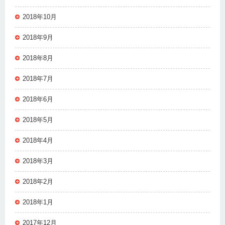
2018年10月
2018年9月
2018年8月
2018年7月
2018年6月
2018年5月
2018年4月
2018年3月
2018年2月
2018年1月
2017年12月