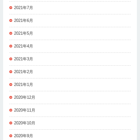
2021年7月
2021年6月
2021年5月
2021年4月
2021年3月
2021年2月
2021年1月
2020年12月
2020年11月
2020年10月
2020年9月