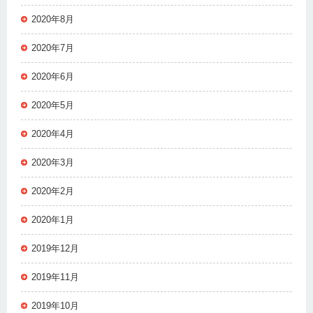
2020年8月
2020年7月
2020年6月
2020年5月
2020年4月
2020年3月
2020年2月
2020年1月
2019年12月
2019年11月
2019年10月