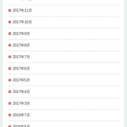
2017年11月
2017年10月
2017年9月
2017年8月
2017年7月
2017年6月
2017年5月
2017年4月
2017年3月
2016年7月
2016年5月