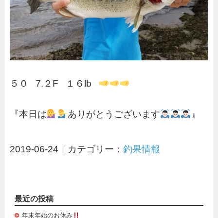
５０ 7.２F １６lb
『本日は
ありがとうございます
』
2019-06-24｜カテゴリー：
釣果情報
最近の投稿
年末年始のお休み