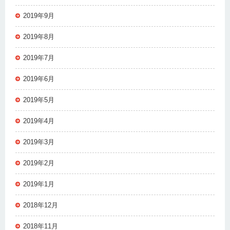
2019年9月
2019年8月
2019年7月
2019年6月
2019年5月
2019年4月
2019年3月
2019年2月
2019年1月
2018年12月
2018年11月