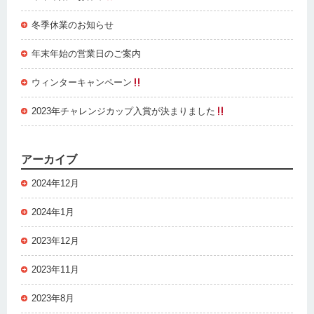
冬季休業のお知らせ
年末年始の営業日のご案内
ウィンターキャンペーン
2023年チャレンジカップ入賞が決まりました
アーカイブ
2024年12月
2024年1月
2023年12月
2023年11月
2023年8月