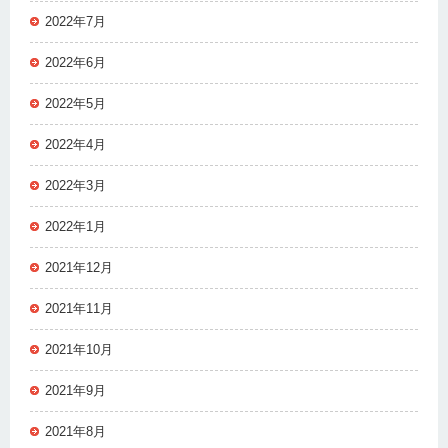
2022年7月
2022年6月
2022年5月
2022年4月
2022年3月
2022年1月
2021年12月
2021年11月
2021年10月
2021年9月
2021年8月