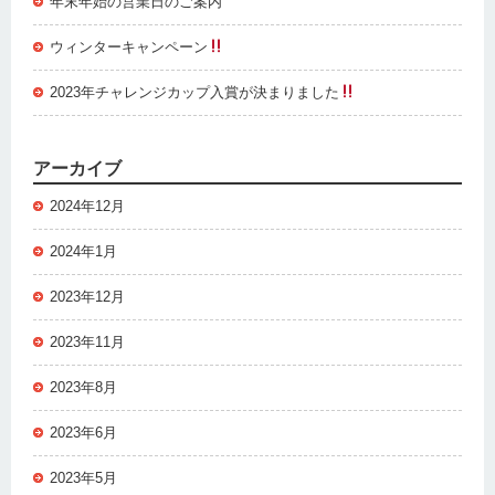
年末年始の営業日のご案内
ウィンターキャンペーン
2023年チャレンジカップ入賞が決まりました
アーカイブ
2024年12月
2024年1月
2023年12月
2023年11月
2023年8月
2023年6月
2023年5月