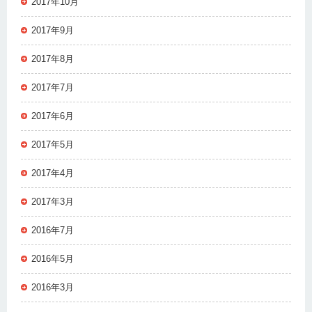
2017年10月
2017年9月
2017年8月
2017年7月
2017年6月
2017年5月
2017年4月
2017年3月
2016年7月
2016年5月
2016年3月