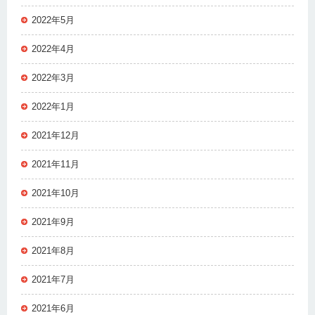
2022年5月
2022年4月
2022年3月
2022年1月
2021年12月
2021年11月
2021年10月
2021年9月
2021年8月
2021年7月
2021年6月