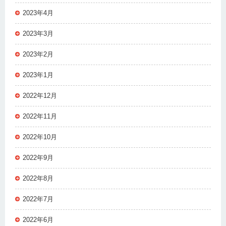
2023年4月
2023年3月
2023年2月
2023年1月
2022年12月
2022年11月
2022年10月
2022年9月
2022年8月
2022年7月
2022年6月