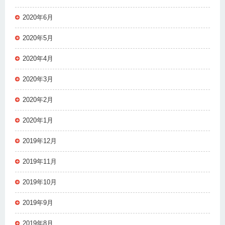
2020年6月
2020年5月
2020年4月
2020年3月
2020年2月
2020年1月
2019年12月
2019年11月
2019年10月
2019年9月
2019年8月