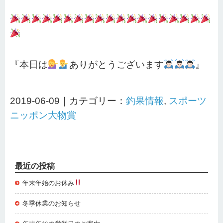
『本日は
ありがとうございます
』
2019-06-09｜カテゴリー：
釣果情報
,
スポーツ
ニッポン大物賞
最近の投稿
年末年始のお休み
冬季休業のお知らせ