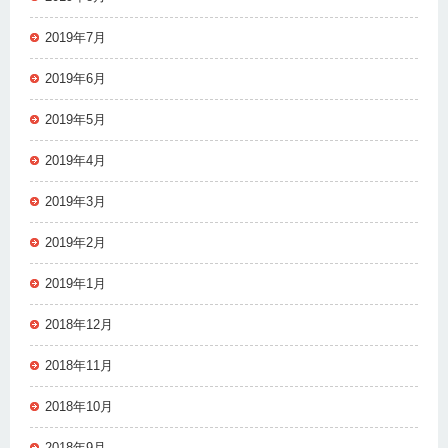
2019年7月
2019年6月
2019年5月
2019年4月
2019年3月
2019年2月
2019年1月
2018年12月
2018年11月
2018年10月
2018年9月