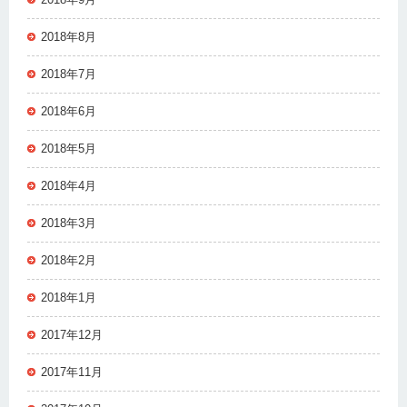
2018年8月
2018年7月
2018年6月
2018年5月
2018年4月
2018年3月
2018年2月
2018年1月
2017年12月
2017年11月