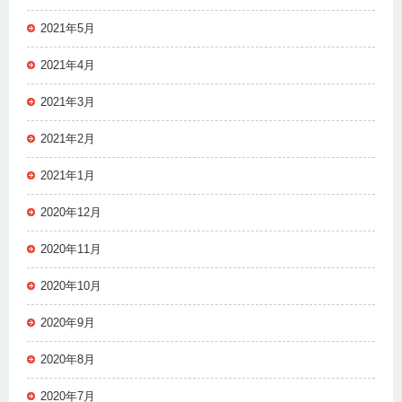
2021年5月
2021年4月
2021年3月
2021年2月
2021年1月
2020年12月
2020年11月
2020年10月
2020年9月
2020年8月
2020年7月