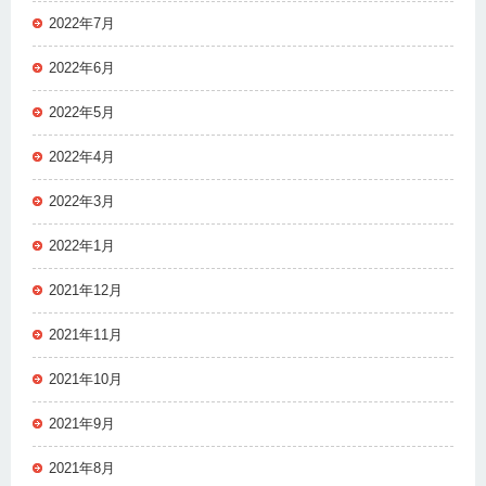
2022年7月
2022年6月
2022年5月
2022年4月
2022年3月
2022年1月
2021年12月
2021年11月
2021年10月
2021年9月
2021年8月