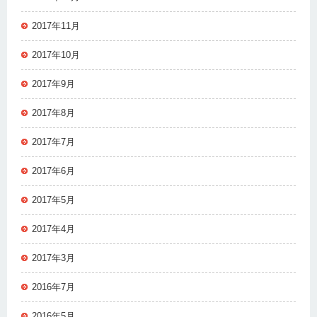
2017年11月
2017年10月
2017年9月
2017年8月
2017年7月
2017年6月
2017年5月
2017年4月
2017年3月
2016年7月
2016年5月