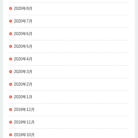
2020年8月
2020年7月
2020年6月
2020年5月
2020年4月
2020年3月
2020年2月
2020年1月
2019年12月
2019年11月
2019年10月