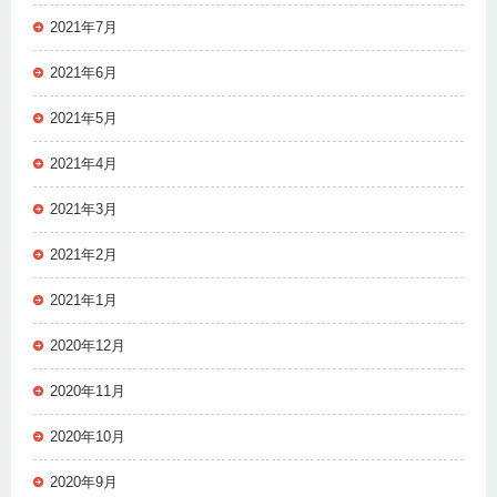
2021年7月
2021年6月
2021年5月
2021年4月
2021年3月
2021年2月
2021年1月
2020年12月
2020年11月
2020年10月
2020年9月