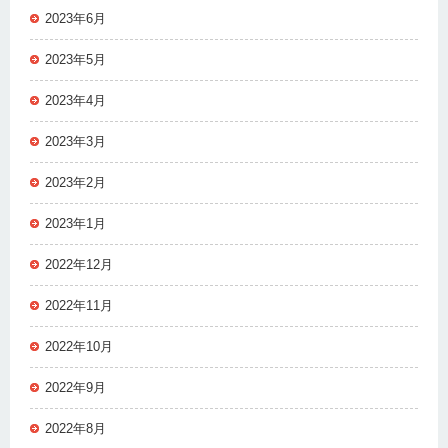
2023年6月
2023年5月
2023年4月
2023年3月
2023年2月
2023年1月
2022年12月
2022年11月
2022年10月
2022年9月
2022年8月