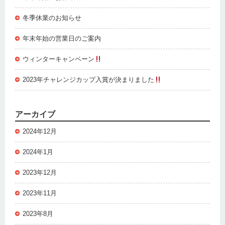
冬季休業のお知らせ
年末年始の営業日のご案内
ウィンターキャンペーン
2023年チャレンジカップ入賞が決まりました
アーカイブ
2024年12月
2024年1月
2023年12月
2023年11月
2023年8月