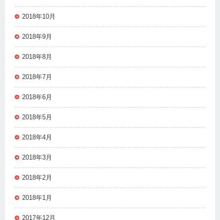
2018年10月
2018年9月
2018年8月
2018年7月
2018年6月
2018年5月
2018年4月
2018年3月
2018年2月
2018年1月
2017年12月