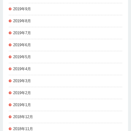
2019年9月
2019年8月
2019年7月
2019年6月
2019年5月
2019年4月
2019年3月
2019年2月
2019年1月
2018年12月
2018年11月