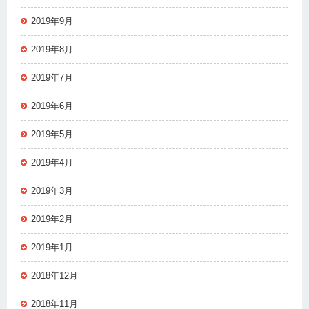
2019年9月
2019年8月
2019年7月
2019年6月
2019年5月
2019年4月
2019年3月
2019年2月
2019年1月
2018年12月
2018年11月