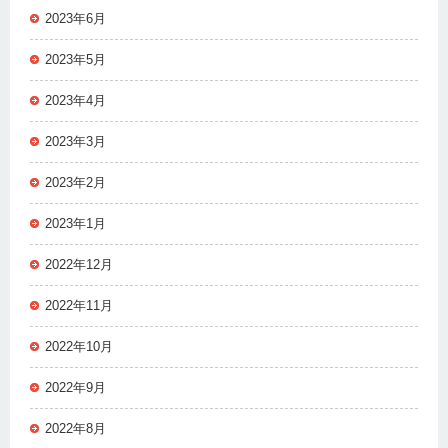
2023年6月
2023年5月
2023年4月
2023年3月
2023年2月
2023年1月
2022年12月
2022年11月
2022年10月
2022年9月
2022年8月