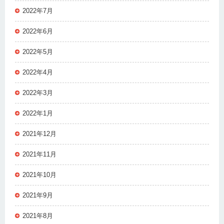
2022年7月
2022年6月
2022年5月
2022年4月
2022年3月
2022年1月
2021年12月
2021年11月
2021年10月
2021年9月
2021年8月