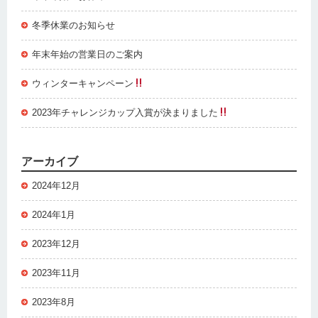
冬季休業のお知らせ
年末年始の営業日のご案内
ウィンターキャンペーン
2023年チャレンジカップ入賞が決まりました
アーカイブ
2024年12月
2024年1月
2023年12月
2023年11月
2023年8月