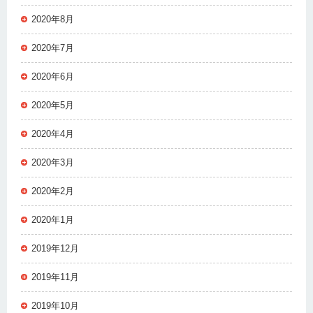
2020年8月
2020年7月
2020年6月
2020年5月
2020年4月
2020年3月
2020年2月
2020年1月
2019年12月
2019年11月
2019年10月