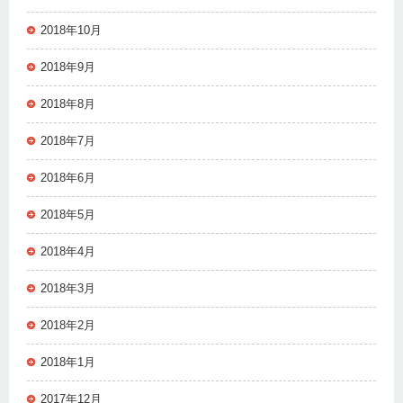
2018年10月
2018年9月
2018年8月
2018年7月
2018年6月
2018年5月
2018年4月
2018年3月
2018年2月
2018年1月
2017年12月