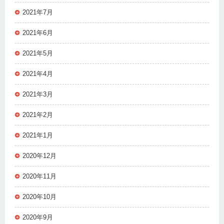
2021年7月
2021年6月
2021年5月
2021年4月
2021年3月
2021年2月
2021年1月
2020年12月
2020年11月
2020年10月
2020年9月