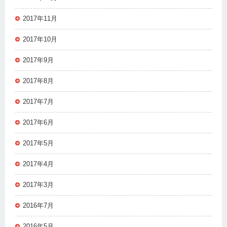
2017年11月
2017年10月
2017年9月
2017年8月
2017年7月
2017年6月
2017年5月
2017年4月
2017年3月
2016年7月
2016年5月