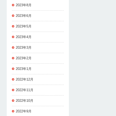
2023年8月
2023年6月
2023年5月
2023年4月
2023年3月
2023年2月
2023年1月
2022年12月
2022年11月
2022年10月
2022年9月