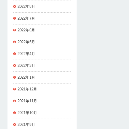
2022年8月
2022年7月
2022年6月
2022年5月
2022年4月
2022年3月
2022年1月
2021年12月
2021年11月
2021年10月
2021年9月