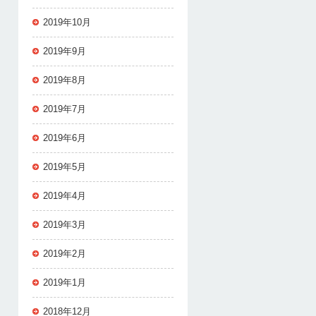
2019年10月
2019年9月
2019年8月
2019年7月
2019年6月
2019年5月
2019年4月
2019年3月
2019年2月
2019年1月
2018年12月