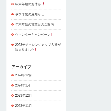
年末年始のお休み
冬季休業のお知らせ
年末年始の営業日のご案内
ウィンターキャンペーン
2023年チャレンジカップ入賞が
決まりました
アーカイブ
2024年12月
2024年1月
2023年12月
2023年11月