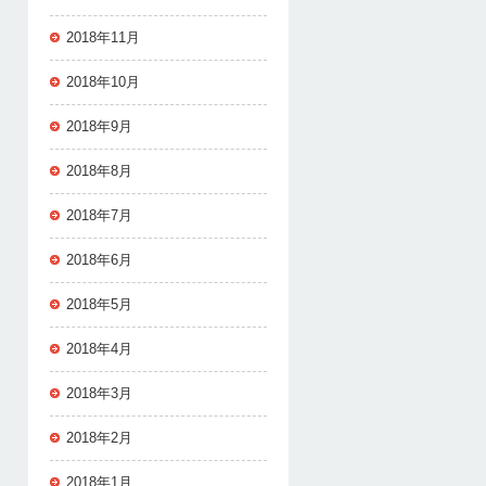
2018年11月
2018年10月
2018年9月
2018年8月
2018年7月
2018年6月
2018年5月
2018年4月
2018年3月
2018年2月
2018年1月