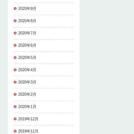
2020年9月
2020年8月
2020年7月
2020年6月
2020年5月
2020年4月
2020年3月
2020年2月
2020年1月
2019年12月
2019年11月