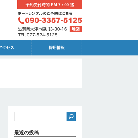
予約受付時間 PM 7：00 迄
アクセス
採用情報
最近の投稿