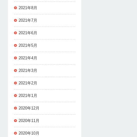
2021年8月
2021年7月
2021年6月
2021年5月
2021年4月
2021年3月
2021年2月
2021年1月
2020年12月
2020年11月
2020年10月