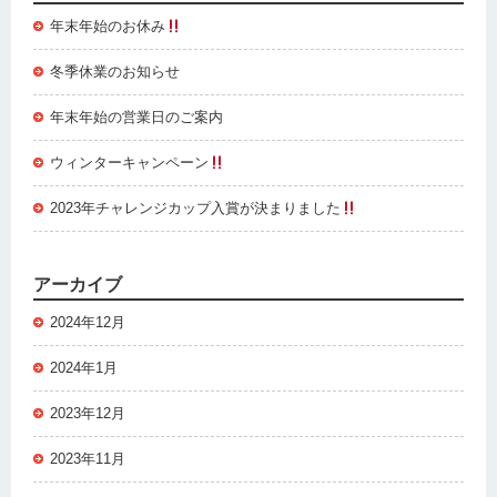
年末年始のお休み
冬季休業のお知らせ
年末年始の営業日のご案内
ウィンターキャンペーン
2023年チャレンジカップ入賞が決まりました
アーカイブ
2024年12月
2024年1月
2023年12月
2023年11月