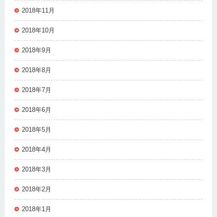
2018年11月
2018年10月
2018年9月
2018年8月
2018年7月
2018年6月
2018年5月
2018年4月
2018年3月
2018年2月
2018年1月