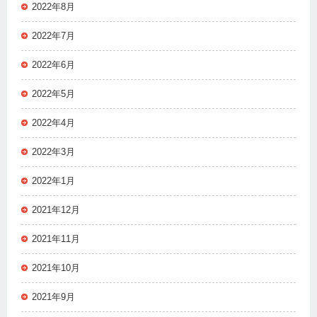
2022年8月
2022年7月
2022年6月
2022年5月
2022年4月
2022年3月
2022年1月
2021年12月
2021年11月
2021年10月
2021年9月