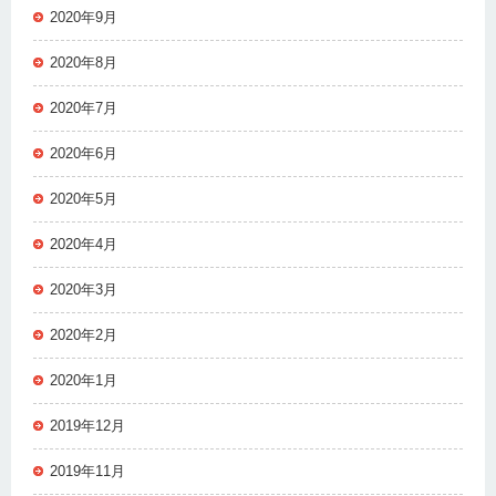
2020年9月
2020年8月
2020年7月
2020年6月
2020年5月
2020年4月
2020年3月
2020年2月
2020年1月
2019年12月
2019年11月