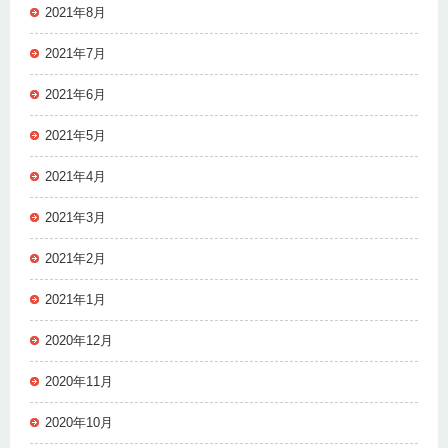
2021年8月
2021年7月
2021年6月
2021年5月
2021年4月
2021年3月
2021年2月
2021年1月
2020年12月
2020年11月
2020年10月