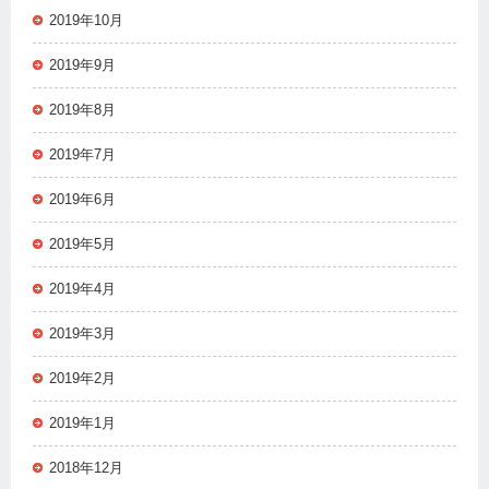
2019年10月
2019年9月
2019年8月
2019年7月
2019年6月
2019年5月
2019年4月
2019年3月
2019年2月
2019年1月
2018年12月