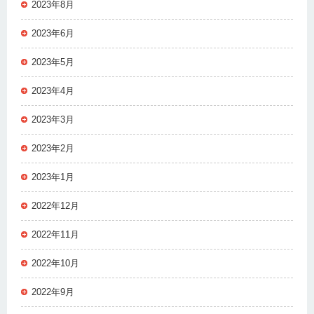
2023年8月
2023年6月
2023年5月
2023年4月
2023年3月
2023年2月
2023年1月
2022年12月
2022年11月
2022年10月
2022年9月