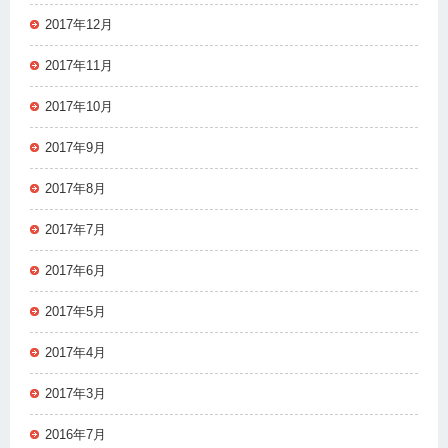
2017年12月
2017年11月
2017年10月
2017年9月
2017年8月
2017年7月
2017年6月
2017年5月
2017年4月
2017年3月
2016年7月