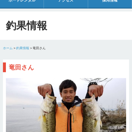
ボートレンタル
アクセス
採用情報
釣果情報
ホーム
>
釣果情報
>
竜田さん
竜田さん