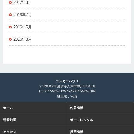
2017年3月
2016年7月
2016年5月
2016年3月
ランカーハウス
〒520-0002 滋賀県大津市際川3-30-16
TEL 077-524-5125 / FAX 077-524-5164
駐車場：完備
ホーム
釣果情報
新着動画
ボートレンタル
アクセス
採用情報