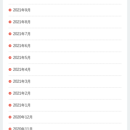
2021年9月
2021年8月
2021年7月
2021年6月
2021年5月
2021年4月
2021年3月
2021年2月
2021年1月
2020年12月
2020年11月