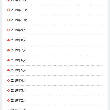
2019年11月
2019年10月
2019年9月
2019年8月
2019年7月
2019年6月
2019年5月
2019年4月
2019年3月
2019年2月