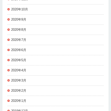
2020年10月
2020年9月
2020年8月
2020年7月
2020年6月
2020年5月
2020年4月
2020年3月
2020年2月
2020年1月
2019年12月