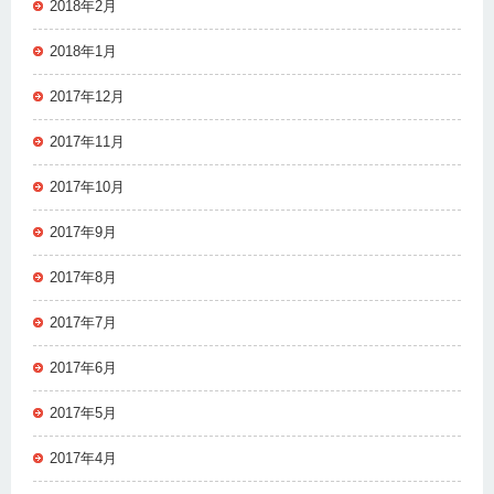
2018年2月
2018年1月
2017年12月
2017年11月
2017年10月
2017年9月
2017年8月
2017年7月
2017年6月
2017年5月
2017年4月