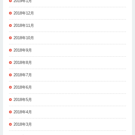
2019年1月
2018年12月
2018年11月
2018年10月
2018年9月
2018年8月
2018年7月
2018年6月
2018年5月
2018年4月
2018年3月