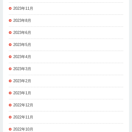
2023年11月
2023年8月
2023年6月
2023年5月
2023年4月
2023年3月
2023年2月
2023年1月
2022年12月
2022年11月
2022年10月