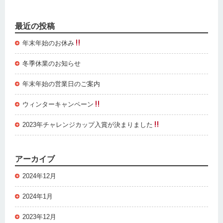
最近の投稿
年末年始のお休み
冬季休業のお知らせ
年末年始の営業日のご案内
ウィンターキャンペーン
2023年チャレンジカップ入賞が決まりました
アーカイブ
2024年12月
2024年1月
2023年12月