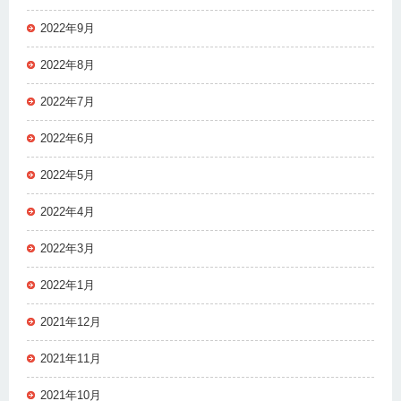
2022年9月
2022年8月
2022年7月
2022年6月
2022年5月
2022年4月
2022年3月
2022年1月
2021年12月
2021年11月
2021年10月