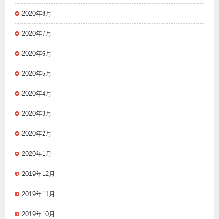
2020年8月
2020年7月
2020年6月
2020年5月
2020年4月
2020年3月
2020年2月
2020年1月
2019年12月
2019年11月
2019年10月