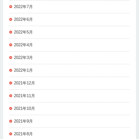
2022年7月
2022年6月
2022年5月
2022年4月
2022年3月
2022年1月
2021年12月
2021年11月
2021年10月
2021年9月
2021年8月