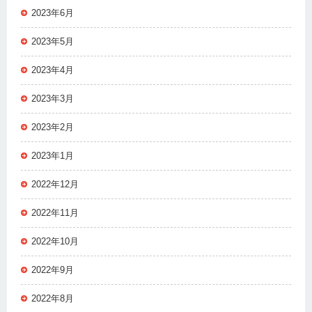
2023年6月
2023年5月
2023年4月
2023年3月
2023年2月
2023年1月
2022年12月
2022年11月
2022年10月
2022年9月
2022年8月