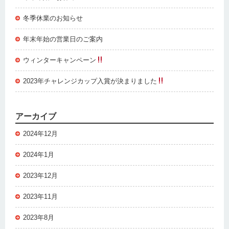
冬季休業のお知らせ
年末年始の営業日のご案内
ウィンターキャンペーン
2023年チャレンジカップ入賞が決まりました
アーカイブ
2024年12月
2024年1月
2023年12月
2023年11月
2023年8月