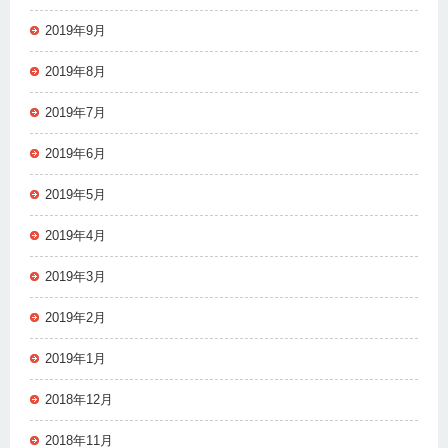
2019年9月
2019年8月
2019年7月
2019年6月
2019年5月
2019年4月
2019年3月
2019年2月
2019年1月
2018年12月
2018年11月