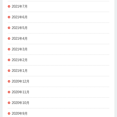
2021年7月
2021年6月
2021年5月
2021年4月
2021年3月
2021年2月
2021年1月
2020年12月
2020年11月
2020年10月
2020年9月