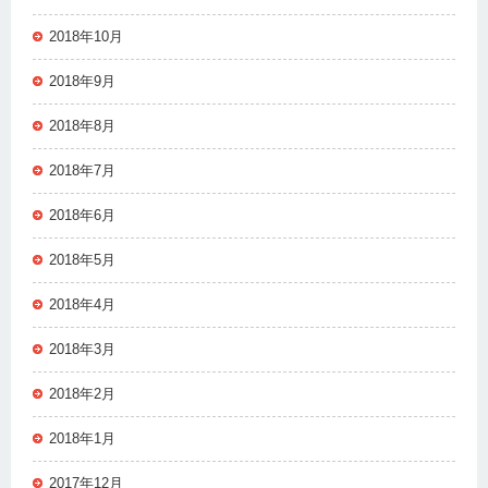
2018年10月
2018年9月
2018年8月
2018年7月
2018年6月
2018年5月
2018年4月
2018年3月
2018年2月
2018年1月
2017年12月