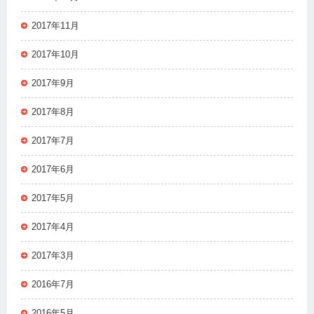
2017年11月
2017年10月
2017年9月
2017年8月
2017年7月
2017年6月
2017年5月
2017年4月
2017年3月
2016年7月
2016年5月