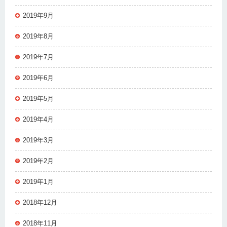
2019年9月
2019年8月
2019年7月
2019年6月
2019年5月
2019年4月
2019年3月
2019年2月
2019年1月
2018年12月
2018年11月