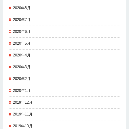
2020年8月
2020年7月
2020年6月
2020年5月
2020年4月
2020年3月
2020年2月
2020年1月
2019年12月
2019年11月
2019年10月