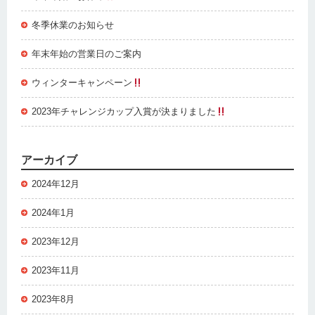
冬季休業のお知らせ
年末年始の営業日のご案内
ウィンターキャンペーン
2023年チャレンジカップ入賞が決まりました
アーカイブ
2024年12月
2024年1月
2023年12月
2023年11月
2023年8月