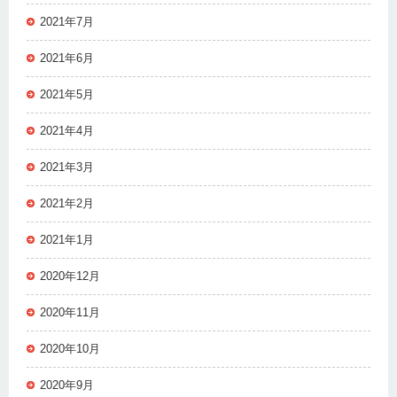
2021年7月
2021年6月
2021年5月
2021年4月
2021年3月
2021年2月
2021年1月
2020年12月
2020年11月
2020年10月
2020年9月