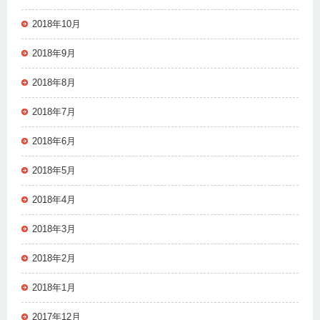
2018年10月
2018年9月
2018年8月
2018年7月
2018年6月
2018年5月
2018年4月
2018年3月
2018年2月
2018年1月
2017年12月