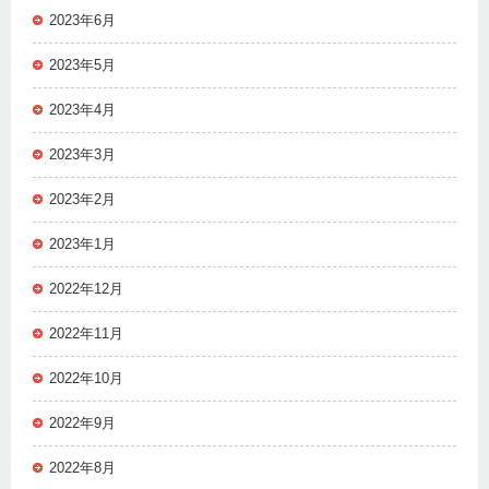
2023年6月
2023年5月
2023年4月
2023年3月
2023年2月
2023年1月
2022年12月
2022年11月
2022年10月
2022年9月
2022年8月