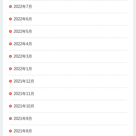
2022年7月
2022年6月
2022年5月
2022年4月
2022年3月
2022年1月
2021年12月
2021年11月
2021年10月
2021年9月
2021年8月