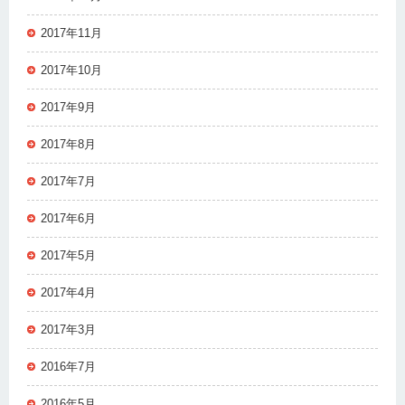
2017年11月
2017年10月
2017年9月
2017年8月
2017年7月
2017年6月
2017年5月
2017年4月
2017年3月
2016年7月
2016年5月